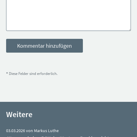
*
Diese Felder sind erforderlich.
Weitere
03.03.2026 von Markus Luthe