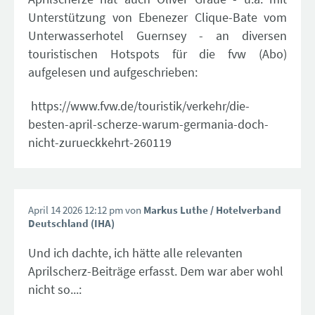
Unterstützung von Ebenezer Clique-Bate vom
Unterwasserhotel Guernsey - an diversen
touristischen Hotspots für die fvw (Abo)
aufgelesen und aufgeschrieben:
https://www.fvw.de/touristik/verkehr/die-
besten-april-scherze-warum-germania-doch-
nicht-zurueckkehrt-260119
April 14 2026 12:12 pm von
Markus Luthe
/ Hotelverband
Deutschland (IHA)
Und ich dachte, ich hätte alle relevanten
Aprilscherz-Beiträge erfasst. Dem war aber wohl
nicht so...: