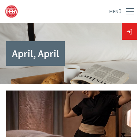
MENÜ
April, April