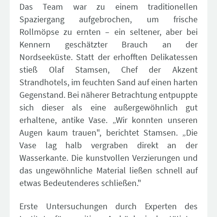
Das Team war zu einem traditionellen
Spaziergang aufgebrochen, um frische
Rollmöpse zu ernten – ein seltener, aber bei
Kennern geschätzter Brauch an der
Nordseeküste. Statt der erhofften Delikatessen
stieß Olaf Stamsen, Chef der Akzent
Strandhotels, im feuchten Sand auf einen harten
Gegenstand. Bei näherer Betrachtung entpuppte
sich dieser als eine außergewöhnlich gut
erhaltene, antike Vase. „Wir konnten unseren
Augen kaum trauen", berichtet Stamsen. „Die
Vase lag halb vergraben direkt an der
Wasserkante. Die kunstvollen Verzierungen und
das ungewöhnliche Material ließen schnell auf
etwas Bedeutenderes schließen."
Erste Untersuchungen durch Experten des