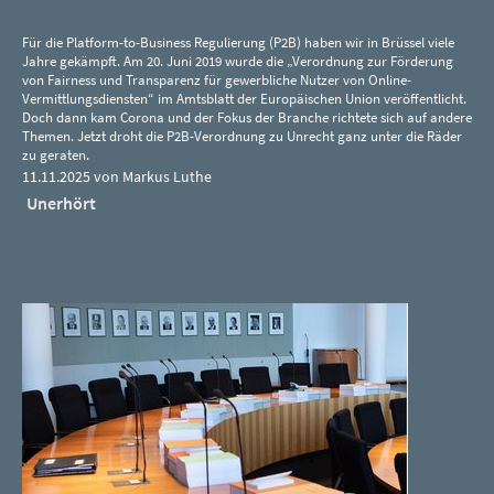
Für die Platform-to-Business Regulierung (P2B) haben wir in Brüssel viele
Jahre gekämpft. Am 20. Juni 2019 wurde die „Verordnung zur Förderung
von Fairness und Transparenz für gewerbliche Nutzer von Online-
Vermittlungsdiensten“ im Amtsblatt der Europäischen Union veröffentlicht.
Doch dann kam Corona und der Fokus der Branche richtete sich auf andere
Themen. Jetzt droht die P2B-Verordnung zu Unrecht ganz unter die Räder
zu geraten.
11.11.2025 von Markus Luthe
Unerhört