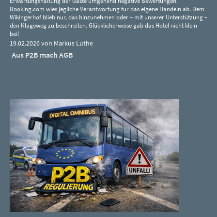
Erwartungshaltung der Gäste umgehend negative Bewertungen.
Booking.com wies jegliche Verantwortung für das eigene Handeln ab. Dem
Wikingerhof blieb nur, das hinzunehmen oder – mit unserer Unterstützung –
den Klageweg zu beschreiten. Glücklicherweise gab das Hotel nicht klein
bei!
19.02.2026 von Markus Luthe
Aus P2B mach AGB