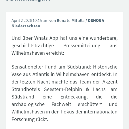
April 2 2026 10:15 am von
Renate Mitulla
/ DEHOGA
Niedersachsen
Und über Whats App hat uns eine wunderbare,
geschichtsträchtige Pressemitteilung aus
Wilhelmshaven erreicht:
Sensationeller Fund am Südstrand: Historische
Vase aus Atlantis in Wilhelmshaven entdeckt. In
der letzten Nacht machte das Team der
Akzent
Strandhotels Seestern-Delphin & Lachs
am
Südstrand eine Entdeckung, die die
archäologische Fachwelt erschüttert und
Wilhelmshaven in den Fokus der internationalen
Forschung rückt.