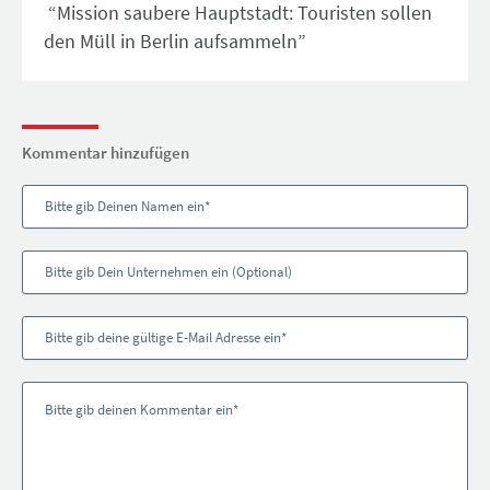
“Mission saubere Hauptstadt: Touristen sollen
den Müll in Berlin aufsammeln”
Kommentar hinzufügen