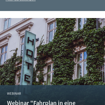
WEBINAR
Webinar "Fahrplan in eine