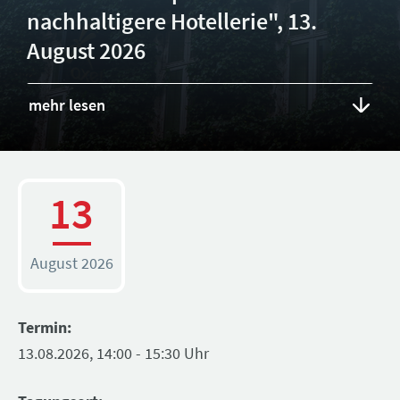
nachhaltigere Hotellerie", 13.
August 2026
mehr lesen
13
August 2026
Termin:
13.08.2026, 14:00 - 15:30 Uhr