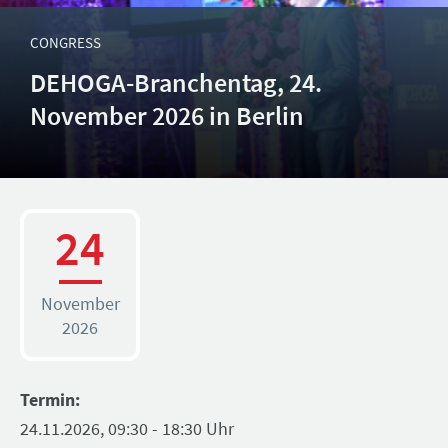
CONGRESS
DEHOGA-Branchentag, 24.
November 2026 in Berlin
24
November
2026
Termin:
24.11.2026, 09:30 - 18:30 Uhr