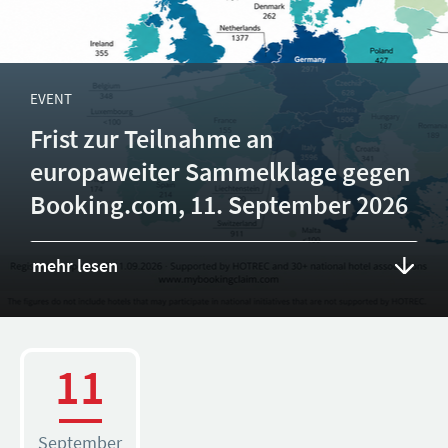
EVENT
Frist zur Teilnahme an
europaweiter Sammelklage gegen
Booking.com, 11. September 2026
mehr lesen
11
September