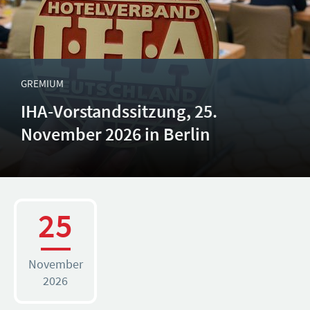
GREMIUM
IHA-Vorstandssitzung, 25.
November 2026 in Berlin
25
November
2026