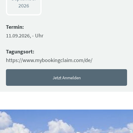
2026
Termin:
11.09.2026, - Uhr
Tagungsort:
https://www.mybookingclaim.com/de/
Jetzt Anmelden