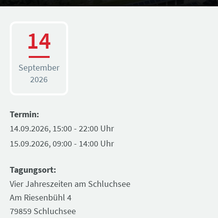
14
September
2026
Termin:
14.09.2026, 15:00 - 22:00 Uhr
15.09.2026, 09:00 - 14:00 Uhr
Tagungsort:
Vier Jahreszeiten am Schluchsee
Am Riesenbühl 4
79859 Schluchsee