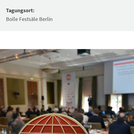
Tagungsort:
Bolle Festsäle Berlin