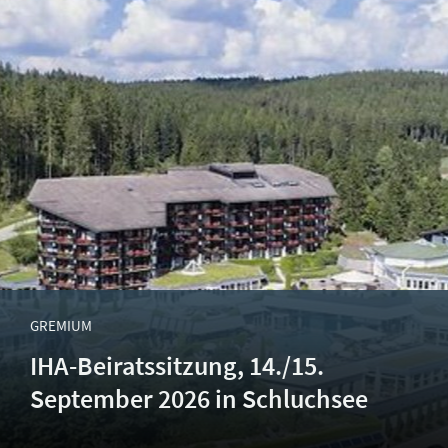
GREMIUM
IHA-Beiratssitzung, 14./15.
September 2026 in Schluchsee