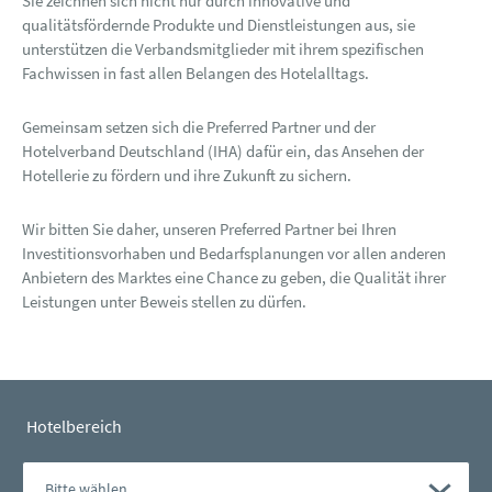
Sie zeichnen sich nicht nur durch innovative und
qualitätsfördernde Produkte und Dienstleistungen aus, sie
unterstützen die Verbandsmitglieder mit ihrem spezifischen
Fachwissen in fast allen Belangen des Hotelalltags.
Gemeinsam setzen sich die Preferred Partner und der
Hotelverband Deutschland (IHA) dafür ein, das Ansehen der
Hotellerie zu fördern und ihre Zukunft zu sichern.
Wir bitten Sie daher, unseren Preferred Partner bei Ihren
Investitionsvorhaben und Bedarfsplanungen vor allen anderen
Anbietern des Marktes eine Chance zu geben, die Qualität ihrer
Leistungen unter Beweis stellen zu dürfen.
Hotelbereich