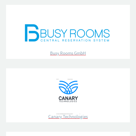
Busy Rooms GmbH
Canary Technologies