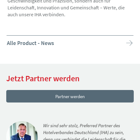
Geschwindigkeit und Präzision, sondern auch für
Leidenschaft, Innovation und Gemeinschaft – Werte, die
auch unsere IHA verbinden.
Alle Product - News
Jetzt Partner werden
Partner werden
Wir sind sehr stolz, Preferred Partner des
Hotelverbandes Deutschland (IHA) zu sein,
denn uns verbindet die Leidenschaft für die