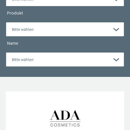
Produkt
Name