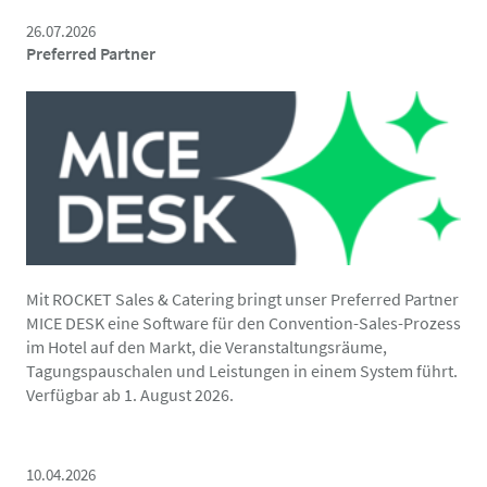
26.07.2026
Preferred Partner
Mit ROCKET Sales & Catering bringt unser Preferred Partner
MICE DESK eine Software für den Convention-Sales-Prozess
im Hotel auf den Markt, die Veranstaltungsräume,
Tagungspauschalen und Leistungen in einem System führt.
Verfügbar ab 1. August 2026.
10.04.2026