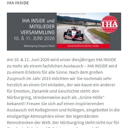
IHA INSIDE
Am 10. & 11. Juni 2026 wird unser diesjähriges IHA INSIDE
zu mehr als einem fachlichen Austausch – IHA INSIDE wird
zu einem Erlebnis für alle Sinne. Nach dem großen
Zuspruch im Jahr 2015 möchten wir Sie nochmals sehr
herzlich an einen Ort einladen, der wie kaum ein anderer
für Emotion, Dynamik und Geschichte steht: den
Nürburgring, streckenweise auch als „Grüne Hölle“
bekannt!! Freuen Sie sich auf einen inspirierenden
Austausch mit Kolleginnen und Kollegen, eingebettet in die
einzigartige Atmosphäre einer der legendärsten
Rennstrecken der Welt. Der Nürburgring steht nicht nur für