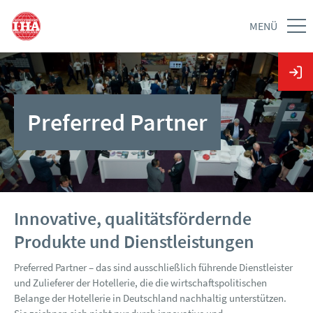
MENÜ
Preferred Partner
Innovative, qualitätsfördernde
Produkte und Dienstleistungen
Preferred Partner – das sind ausschließlich führende Dienstleister
und Zulieferer der Hotellerie, die die wirtschaftspolitischen
Belange der Hotellerie in Deutschland nachhaltig unterstützen.