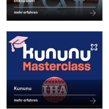
Inklusion
mehr erfahren
Kununu
mehr erfahren