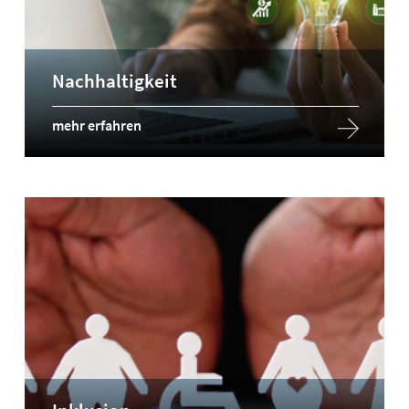
Nachhaltigkeit
mehr erfahren