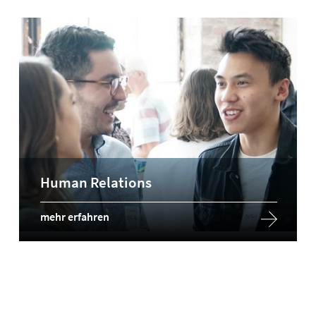
Human Relations
mehr erfahren