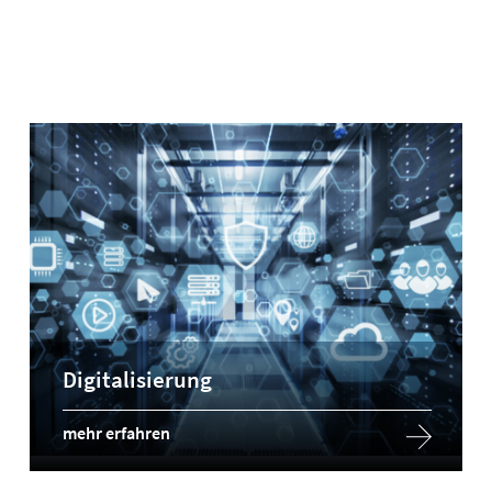
Digitalisierung
mehr erfahren