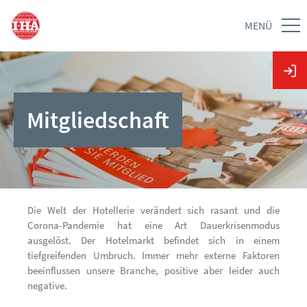
MENÜ
Mitgliedschaft
Die Welt der Hotellerie verändert sich rasant und die
Corona-Pandemie hat eine Art Dauerkrisenmodus
ausgelöst. Der Hotelmarkt befindet sich in einem
tiefgreifenden Umbruch. Immer mehr externe Faktoren
beeinflussen unsere Branche, positive aber leider auch
negative.