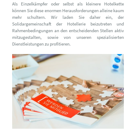
Als Einzelkämpfer oder selbst als kleinere Hotelkette
können Sie diese enormen Herausforderungen alleine kaum
mehr schultern. Wir laden Sie daher ein, der
Solidargemeinschaft der Hotellerie beizutreten und
Rahmenbedingungen an den entscheidenden Stellen aktiv
mitzugestalten, sowie von unseren spezialisierten
Dienstleistungen zu profitieren.