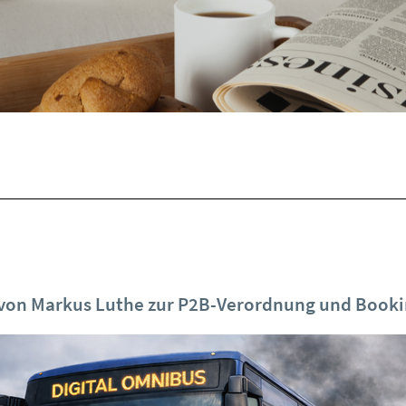
von Markus Luthe zur P2B-Verordnung und Book