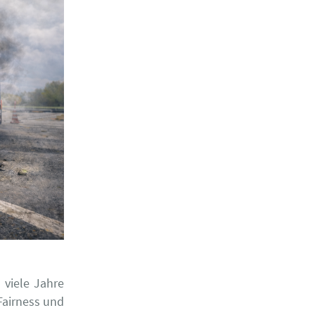
 viele Jahre
Fairness und