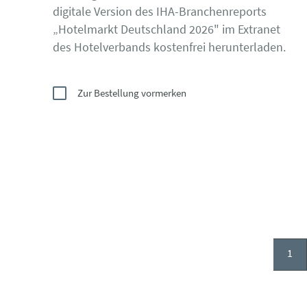
digitale Version des IHA-Branchenreports
„Hotelmarkt Deutschland 2026" im Extranet
des Hotelverbands kostenfrei herunterladen.
Zur Bestellung vormerken
1