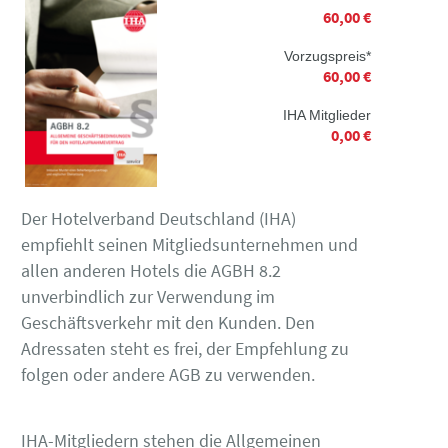
60,00 €
Vorzugspreis*
60,00 €
IHA Mitglieder
0,00 €
Der Hotelverband Deutschland (IHA)
empfiehlt seinen Mitgliedsunternehmen und
allen anderen Hotels die AGBH 8.2
unverbindlich zur Verwendung im
Geschäftsverkehr mit den Kunden. Den
Adressaten steht es frei, der Empfehlung zu
folgen oder andere AGB zu verwenden.
IHA-Mitgliedern stehen die Allgemeinen