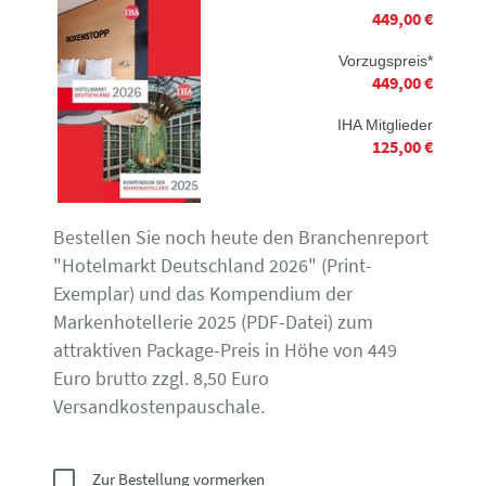
449,00 €
Vorzugspreis*
449,00 €
IHA Mitglieder
125,00 €
Bestellen Sie noch heute den Branchenreport
"Hotelmarkt Deutschland 2026" (Print-
Exemplar) und das Kompendium der
Markenhotellerie 2025 (PDF-Datei) zum
attraktiven Package-Preis in Höhe von 449
Euro brutto zzgl. 8,50 Euro
Versandkostenpauschale.
Zur Bestellung vormerken