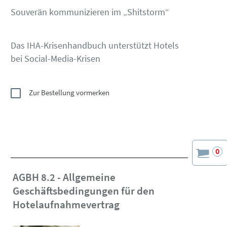
Souverän kommunizieren im „Shitstorm“
Das IHA-Krisenhandbuch unterstützt Hotels
bei Social-Media-Krisen
Zur Bestellung vormerken
0
AGBH 8.2 - Allgemeine
Geschäftsbedingungen für den
Hotelaufnahmevertrag