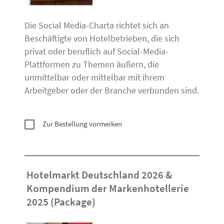
Die Social Media-Charta richtet sich an
Beschäftigte von Hotelbetrieben, die sich
privat oder beruflich auf Social-Media-
Plattformen zu Themen äußern, die
unmittelbar oder mittelbar mit ihrem
Arbeitgeber oder der Branche verbunden sind.
Zur Bestellung vormerken
Hotelmarkt Deutschland 2026 &
Kompendium der Markenhotellerie
2025 (Package)