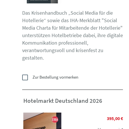
Das Krisenhandbuch „Social Media für die
Hotellerie“ sowie das IHA-Merkblatt "Social
Media Charta für Mitarbeitende der Hotellerie"
unterstützen Hotelbetriebe dabei, ihre digitale
Kommunikation professionell,
verantwortungsvoll und krisenfest zu
gestalten.
Zur Bestellung vormerken
Hotelmarkt Deutschland 2026
395,00 €