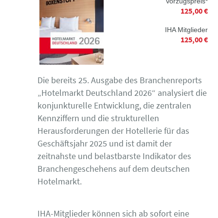
Vorzugspreis*
125,00 €
IHA Mitglieder
125,00 €
Die bereits 25. Ausgabe des Branchenreports
„Hotelmarkt Deutschland 2026“ analysiert die
konjunkturelle Entwicklung, die zentralen
Kennziffern und die strukturellen
Herausforderungen der Hotellerie für das
Geschäftsjahr 2025 und ist damit der
zeitnahste und belastbarste Indikator des
Branchengeschehens auf dem deutschen
Hotelmarkt.
IHA-Mitglieder können sich ab sofort eine