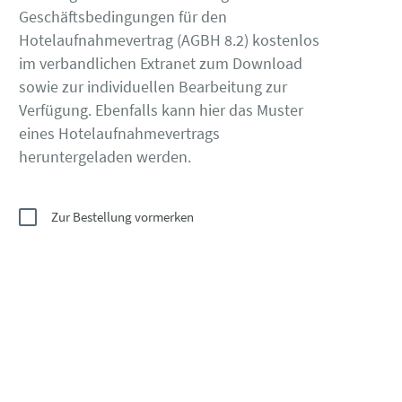
Geschäftsbedingungen für den
Hotelaufnahmevertrag (AGBH 8.2) kostenlos
im verbandlichen Extranet zum Download
sowie zur individuellen Bearbeitung zur
Verfügung. Ebenfalls kann hier das Muster
eines Hotelaufnahmevertrags
heruntergeladen werden.
Zur Bestellung vormerken