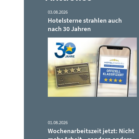
03.08.2026
Hotelsterne strahlen auch
nach 30 Jahren
01.08.2026
Wochenarbeitszeit jetzt: Nicht