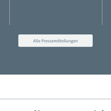
Alle Pressemitteilungen