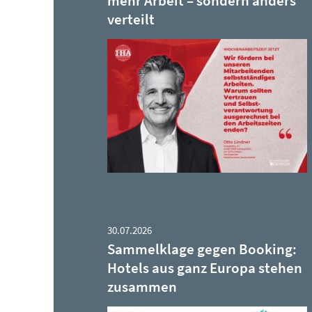
mehr Arbeit – sondern anders
verteilt
30.07.2026
Sammelklage gegen Booking:
Hotels aus ganz Europa stehen
zusammen