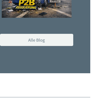
Alle Blog