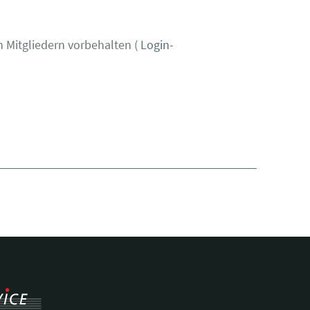
 Mitgliedern vorbehalten (
Login-