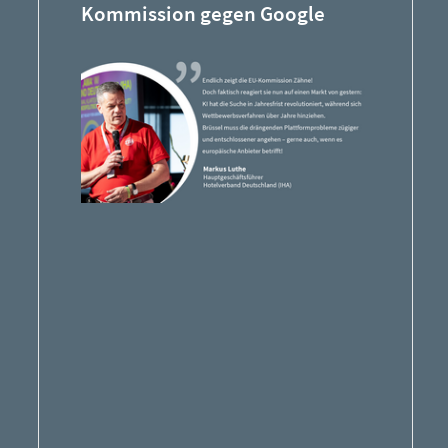
Kommission gegen Google