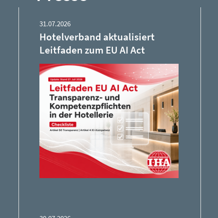
31.07.2026
Hotelverband aktualisiert
Leitfaden zum EU AI Act