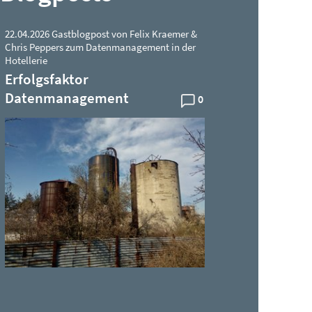
22.04.2026 Gastblogpost von Felix Kraemer &
Chris Peppers zum Datenmanagement in der
Hotellerie
Erfolgsfaktor
Datenmanagement
0