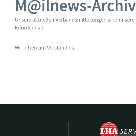
M@ilnews-Archiv
Unsere aktuellen Verbandsmitteilungen sind unseren
Erfordernis
).
Wir bitten um Verständnis.