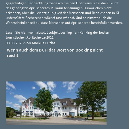
gegenteiligen Beobachtung ziehe ich meinen Optimismus für die Zukunft
des gepflegten Aprilscherzes: KI kann feinsinnigen Humor eben nicht
erkennen, aber die Leichtgläubigkeit der Menschen und Redaktionen in KI-
unterstützte Recherchen wächst und wächst. Und so nimmt auch die
Wahrscheinlichkeit zu, dass Menschen auf Aprilscherze hereinfallen werden.
Lesen Sie hier mein absolut subjektives Top Ten-Ranking der besten
touristischen Aprilscherze 2026.
03.03.2026 von Markus Luthe
Wenn auch dem BGH das Wort von Booking nicht
reicht