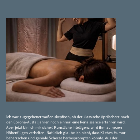
Ich war zugegebenermaßen skeptisch, ob der klassische Aprilscherz nach
den Corona-Ausfalljahren noch einmal eine Renaissance erfahren wird.
Aber jetzt bin ich mir sicher: Künstliche Intelligenz wird ihm zu neuen
Höhenflügen verhelfen! Natürlich glaube ich nicht, dass KI etwa Humor
beherrschen und geniale Scherze herbeiprompten könnte. Aus der