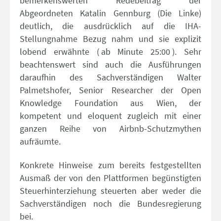
bemerkenswerten Redebeitrag der
Abgeordneten Katalin Gennburg (Die Linke)
deutlich, die ausdrücklich auf die IHA-
Stellungnahme Bezug nahm und sie explizit
lobend erwähnte (
ab Minute 25:00
). Sehr
beachtenswert sind auch die Ausführungen
daraufhin des Sachverständigen Walter
Palmetshofer, Senior Researcher der Open
Knowledge Foundation aus Wien, der
kompetent und eloquent zugleich mit einer
ganzen Reihe von Airbnb-Schutzmythen
aufräumte.
Konkrete Hinweise zum bereits festgestellten
Ausmaß der von den Plattformen begünstigten
Steuerhinterziehung steuerten aber weder die
Sachverständigen noch die Bundesregierung
bei.