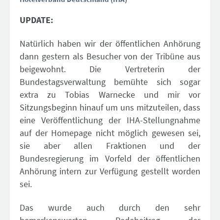
UPDATE:
Natürlich haben wir der öffentlichen Anhörung
dann gestern als Besucher von der Tribüne aus
beigewohnt. Die Vertreterin der
Bundestagsverwaltung bemühte sich sogar
extra zu Tobias Warnecke und mir vor
Sitzungsbeginn hinauf um uns mitzuteilen, dass
eine Veröffentlichung der IHA-Stellungnahme
auf der Homepage nicht möglich gewesen sei,
sie aber allen Fraktionen und der
Bundesregierung im Vorfeld der öffentlichen
Anhörung intern zur Verfügung gestellt worden
sei.
Das wurde auch durch den sehr