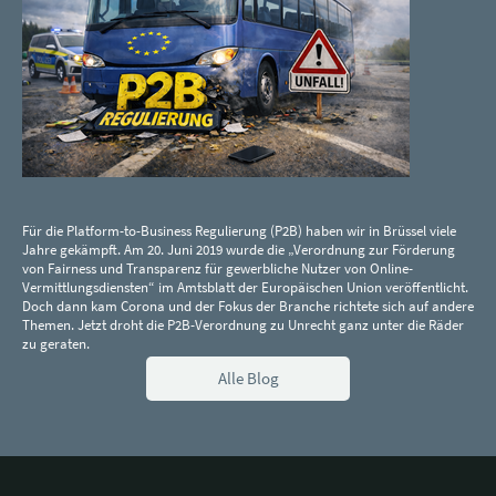
Für die Platform-to-Business Regulierung (P2B) haben wir in Brüssel viele
Jahre gekämpft. Am 20. Juni 2019 wurde die „Verordnung zur Förderung
von Fairness und Transparenz für gewerbliche Nutzer von Online-
Vermittlungsdiensten“ im Amtsblatt der Europäischen Union veröffentlicht.
Doch dann kam Corona und der Fokus der Branche richtete sich auf andere
Themen. Jetzt droht die P2B-Verordnung zu Unrecht ganz unter die Räder
zu geraten.
Alle Blog