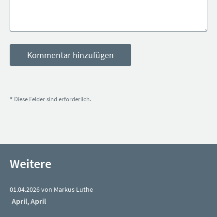
*
Diese Felder sind erforderlich.
Weitere
01.04.2026 von Markus Luthe
April, April