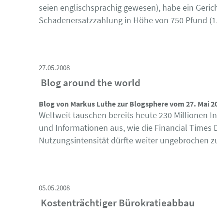
seien englischsprachig gewesen), habe ein Gerich
Schadenersatzzahlung in Höhe von 750 Pfund (1.0
27.05.2008
Blog around the world
Blog von Markus Luthe zur Blogsphere vom 27. Mai 2
Weltweit tauschen bereits heute 230 Millionen I
und Informationen aus, wie die Financial Times 
Nutzungsintensität dürfte weiter ungebrochen zu
05.05.2008
Kostenträchtiger Bürokratieabbau