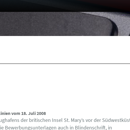
inien vom 18. Juli 2008
ghafens der britischen Insel St. Mary’s vor der Südwestküs
ie Bewerbungsunterlagen auch in Blindenschrift, in