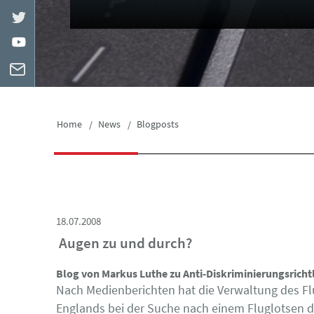
Home
News
Blogposts
18.07.2008
Augen zu und durch?
Blog von Markus Luthe zu Anti-Diskriminierungsrichtl
Nach Medienberichten hat die Verwaltung des Flu
Englands bei der Suche nach einem Fluglotsen d