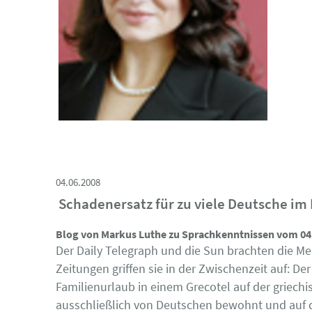
04.06.2008
Schadenersatz für zu viele Deutsche im
Blog von Markus Luthe zu Sprachkenntnissen vom 04.
Der Daily Telegraph und die Sun brachten die M
Zeitungen griffen sie in der Zwischenzeit auf: De
Familienurlaub in einem Grecotel auf der griechi
ausschließlich von Deutschen bewohnt und auf d