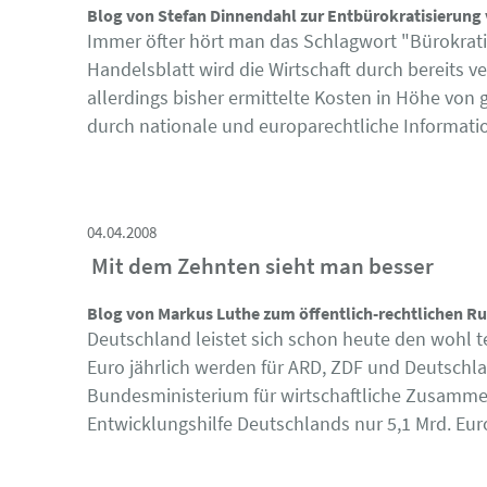
Blog von Stefan Dinnendahl zur Entbürokratisierung 
Immer öfter hört man das Schlagwort "Bürokrati
Handelsblatt wird die Wirtschaft durch bereits
allerdings bisher ermittelte Kosten in Höhe von 
durch nationale und europarechtliche Informati
04.04.2008
Mit dem Zehnten sieht man besser
Blog von Markus Luthe zum öffentlich-rechtlichen Ru
Deutschland leistet sich schon heute den wohl t
Euro jährlich werden für ARD, ZDF und Deutschl
Bundesministerium für wirtschaftliche Zusammen
Entwicklungshilfe Deutschlands nur 5,1 Mrd. Eu