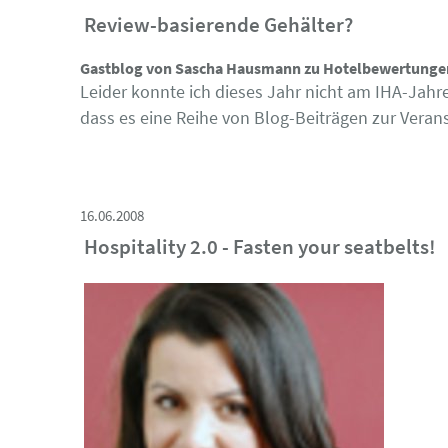
Review-basierende Gehälter?
Gastblog von Sascha Hausmann zu Hotelbewertungen
Leider konnte ich dieses Jahr nicht am IHA-Jahr
dass es eine Reihe von Blog-Beiträgen zur Verans
16.06.2008
Hospitality 2.0 - Fasten your seatbelts!