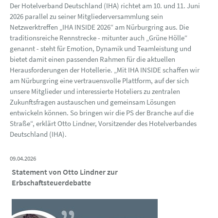
Der Hotelverband Deutschland (IHA) richtet am 10. und 11. Juni
2026 parallel zu seiner Mitgliederversammlung sein
Netzwerktreffen „IHA INSIDE 2026“ am Nürburgring aus. Die
traditionsreiche Rennstrecke - mitunter auch „Grüne Hölle“
genannt - steht für Emotion, Dynamik und Teamleistung und
bietet damit einen passenden Rahmen für die aktuellen
Herausforderungen der Hotellerie. „Mit IHA INSIDE schaffen wir
am Nürburgring eine vertrauensvolle Plattform, auf der sich
unsere Mitglieder und interessierte Hoteliers zu zentralen
Zukunftsfragen austauschen und gemeinsam Lösungen
entwickeln können. So bringen wir die PS der Branche auf die
Straße“, erklärt Otto Lindner, Vorsitzender des Hotelverbandes
Deutschland (IHA).
09.04.2026
Statement von Otto Lindner zur
Erbschaftsteuerdebatte