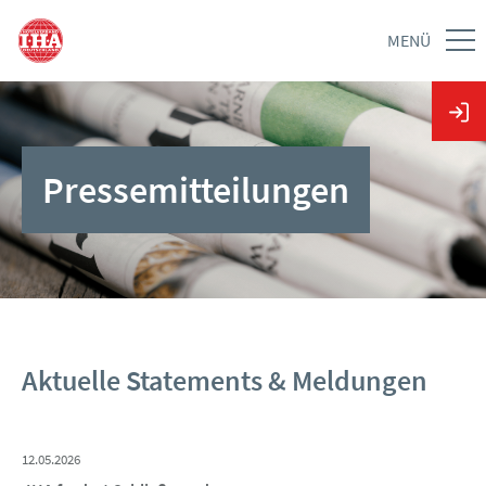
MENÜ
Pressemitteilungen
Aktuelle Statements & Meldungen
12.05.2026