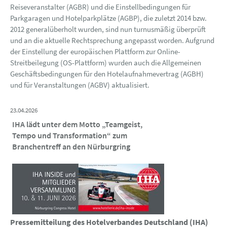
Reiseveranstalter (AGBR) und die Einstellbedingungen für
Parkgaragen und Hotelparkplätze (AGBP), die zuletzt 2014 bzw.
2012 generalüberholt wurden, sind nun turnusmäßig überprüft
und an die aktuelle Rechtsprechung angepasst worden. Aufgrund
der Einstellung der europäischen Plattform zur Online-
Streitbeilegung (OS-Plattform) wurden auch die Allgemeinen
Geschäftsbedingungen für den Hotelaufnahmevertrag (AGBH)
und für Veranstaltungen (AGBV) aktualisiert.
23.04.2026
IHA lädt unter dem Motto „Teamgeist,
Tempo und Transformation“ zum
Branchentreff an den Nürburgring
Pressemitteilung des Hotelverbandes Deutschland (IHA)