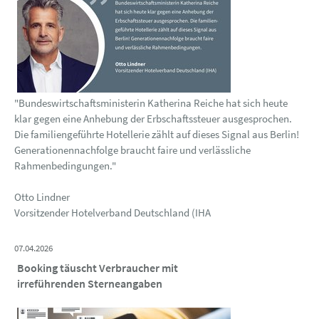
"Bundeswirtschaftsministerin Katherina Reiche hat sich heute
klar gegen eine Anhebung der Erbschaftssteuer ausgesprochen.
Die familiengeführte Hotellerie zählt auf dieses Signal aus Berlin!
Generationennachfolge braucht faire und verlässliche
Rahmenbedingungen."
Otto Lindner
Vorsitzender Hotelverband Deutschland (IHA
07.04.2026
Booking täuscht Verbraucher mit
irreführenden Sterneangaben