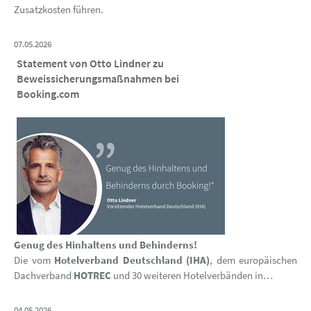
Zusatzkosten führen.
07.05.2026
Statement von Otto Lindner zu
Beweissicherungsmaßnahmen bei
Booking.com
Genug des Hinhaltens und Behinderns!
Die vom
Hotelverband Deutschland (IHA)
, dem europäischen
Dachverband
HOTREC
und 30 weiteren Hotelverbänden in…
04.05.2026