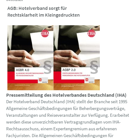
AGB: Hotelverband sorgt für
Rechtsklarheit im Kleingedruckten
Pressemitteilung des Hotelverbandes Deutschland (IHA)
Der Hotelverband Deutschland (IHA) stellt der Branche seit 1995
Allgemeine Geschäftsbedingungen für Beherbergungsverträge,
Veranstaltungen und Reiseveranstalter zur Verfügung. Erarbeitet
werden diese unverzichtbaren Vertragsgrundlagen vom IHA-
Rechtsausschuss, einem Expertengremium aus erfahrenen
Fachjuristen. Die Allgemeinen Geschäftsbedingungen für