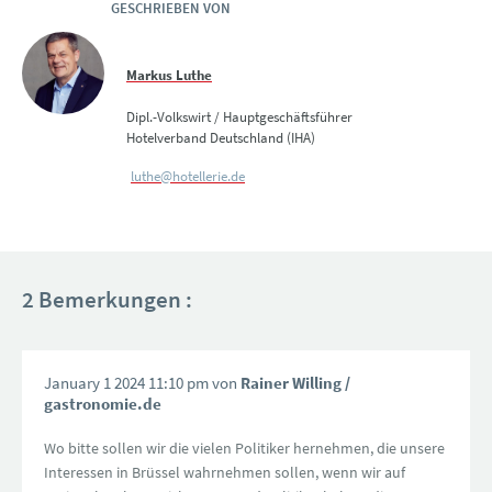
GESCHRIEBEN VON
Markus Luthe
Dipl.-Volkswirt / Hauptgeschäftsführer
Hotelverband Deutschland (IHA)
luthe@hotellerie.de
2 Bemerkungen :
January 1 2024 11:10 pm von
Rainer Willing
/
gastronomie.de
Wo bitte sollen wir die vielen Politiker hernehmen, die unsere
Interessen in Brüssel wahrnehmen sollen, wenn wir auf