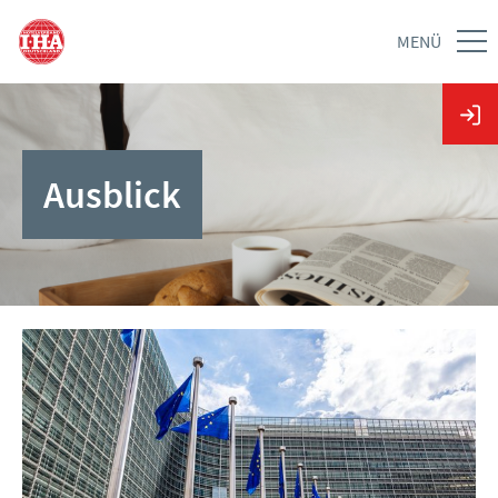
MENÜ
Ausblick