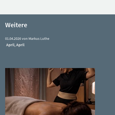
Weitere
01.04.2026 von Markus Luthe
April, April