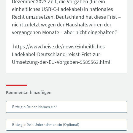
Dezember 2023 Zeit, die Vorgaben (für ein
einheitliches USB-C-Ladekabel) in nationales
Recht umzusetzen. Deutschland hat diese Frist –
nicht zuletzt wegen der Haushaltswirren der
vergangenen Monate – aber nicht eingehalten."
https://www.heise.de/news/Einheitliches-
Ladekabel-Deutschland-reisst-Frist-zur-
Umsetzung-der-EU-Vorgaben-9585563.html
Kommentar hinzufügen