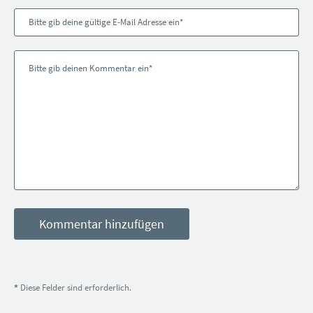
*
Diese Felder sind erforderlich.