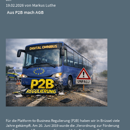
19.02.2026 von Markus Luthe
Aus P2B mach AGB
Für die Platform-to-Business Regulierung (P2B) haben wir in Brüssel viele
Jahre gekämpft. Am 20. Juni 2019 wurde die „Verordnung zur Förderung