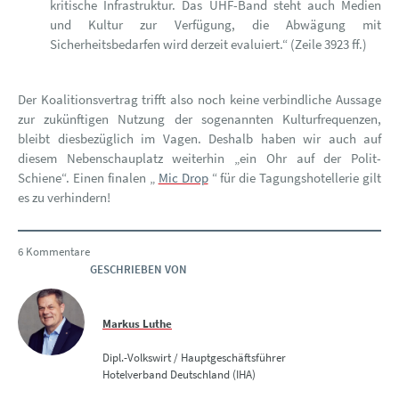
kritische Infrastruktur. Das UHF-Band steht auch Medien
und Kultur zur Verfügung, die Abwägung mit
Sicherheitsbedarfen wird derzeit evaluiert.“ (Zeile 3923 ff.)
Der Koalitionsvertrag trifft also noch keine verbindliche Aussage
zur zukünftigen Nutzung der sogenannten Kulturfrequenzen,
bleibt diesbezüglich im Vagen. Deshalb haben wir auch auf
diesem Nebenschauplatz weiterhin „ein Ohr auf der Polit-
Schiene“. Einen finalen „
Mic Drop
“ für die Tagungshotellerie gilt
es zu verhindern!
6 Kommentare
GESCHRIEBEN VON
Markus Luthe
Dipl.-Volkswirt / Hauptgeschäftsführer
Hotelverband Deutschland (IHA)