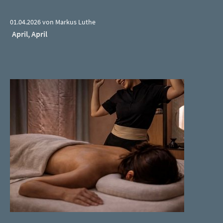
01.04.2026 von Markus Luthe
April, April