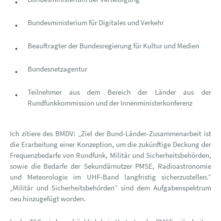
Bundesministerium für Digitales und Verkehr
Beauftragter der Bundesregierung für Kultur und Medien
Bundesnetzagentur
Teilnehmer aus dem Bereich der Länder aus der
Rundfunkkommission und der Innenministerkonferenz
Ich zitiere des BMDV: „Ziel der Bund-Länder-Zusammenarbeit ist
die Erarbeitung einer Konzeption, um die zukünftige Deckung der
Frequenzbedarfe von Rundfunk, Militär und Sicherheitsbehörden,
sowie die Bedarfe der Sekundärnutzer PMSE, Radioastronomie
und Meteorologie im UHF-Band langfristig sicherzustellen.“
„Militär und Sicherheitsbehörden“ sind dem Aufgabenspektrum
neu hinzugefügt worden.