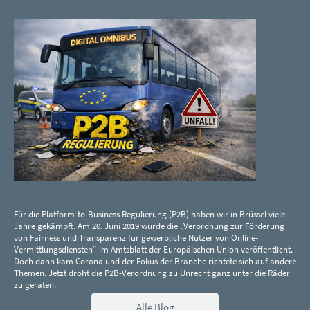
Für die Platform-to-Business Regulierung (P2B) haben wir in Brüssel viele
Jahre gekämpft. Am 20. Juni 2019 wurde die „Verordnung zur Förderung
von Fairness und Transparenz für gewerbliche Nutzer von Online-
Vermittlungsdiensten“ im Amtsblatt der Europäischen Union veröffentlicht.
Doch dann kam Corona und der Fokus der Branche richtete sich auf andere
Themen. Jetzt droht die P2B-Verordnung zu Unrecht ganz unter die Räder
zu geraten.
Alle Blog