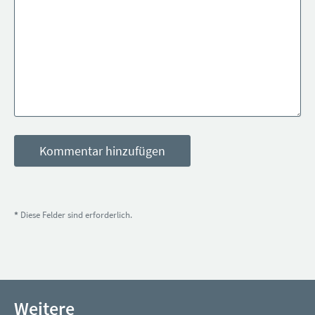
*
Diese Felder sind erforderlich.
Weitere