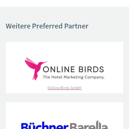
Weitere Preferred Partner
Online Birds GmbH