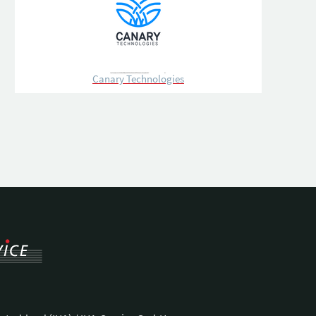
Canary Technologies