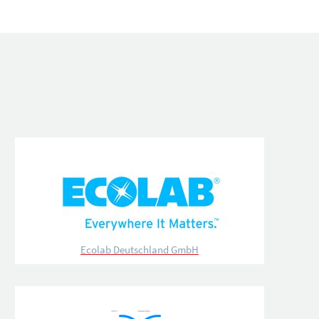
Ecolab Deutschland GmbH