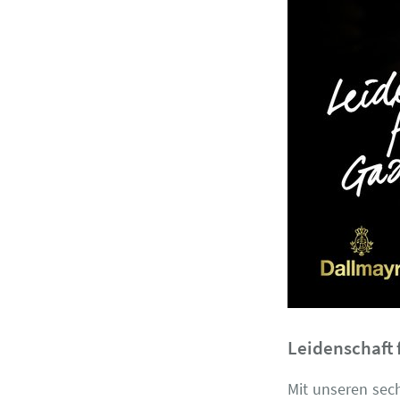
Leidenschaft 
Mit unseren sec