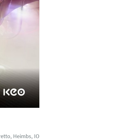
etto, Heimbs, IO