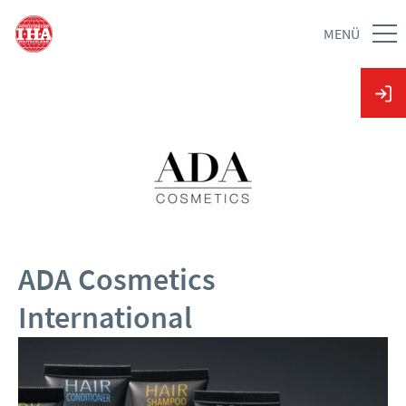
MENÜ
ADA Cosmetics
International