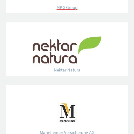
MKG Group
Nektar Natura
Mannheimer Versicherung AG