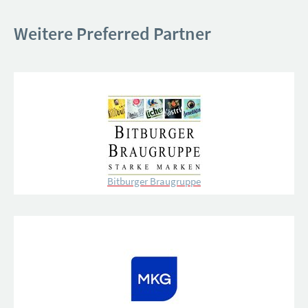
Weitere Preferred Partner
Bitburger Braugruppe