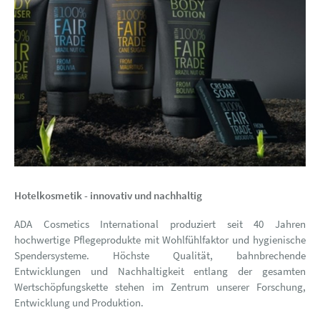
Hotelkosmetik - innovativ und nachhaltig
ADA Cosmetics International produziert seit 40 Jahren
hochwertige Pflegeprodukte mit Wohlfühlfaktor und hygienische
Spendersysteme. Höchste Qualität, bahnbrechende
Entwicklungen und Nachhaltigkeit entlang der gesamten
Wertschöpfungskette stehen im Zentrum unserer Forschung,
Entwicklung und Produktion.