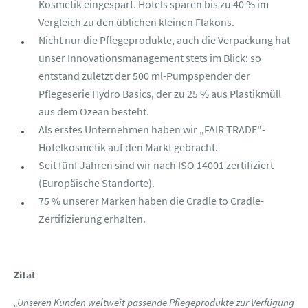
Kosmetik eingespart. Hotels sparen bis zu 40 % im
Vergleich zu den üblichen kleinen Flakons.
Nicht nur die Pflegeprodukte, auch die Verpackung hat
unser Innovationsmanagement stets im Blick: so
entstand zuletzt der 500 ml-Pumpspender der
Pflegeserie Hydro Basics, der zu 25 % aus Plastikmüll
aus dem Ozean besteht.
Als erstes Unternehmen haben wir „FAIR TRADE"-
Hotelkosmetik auf den Markt gebracht.
Seit fünf Jahren sind wir nach ISO 14001 zertifiziert
(Europäische Standorte).
75 % unserer Marken haben die Cradle to Cradle-
Zertifizierung erhalten.
Zitat
„Unseren Kunden weltweit passende Pflegeprodukte zur Verfügung