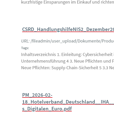
kurzfristige Einsparungen im Einkauf und richten
CSRD_HandlungshilfeNIS2_Dezember2
URL:
/fileadmin/user_upload/Dokumente/Prod
Tags:
Inhaltsverzeichnis 1. Einleitung: Cybersicherheit
Unternehmensführung 4 3. Neue Pflichten und F
Neue Pflichten: Supply-Chain-Sicherheit 5 3.3 
PM_2026-02-
18_Hotelverband_Deutschland__IHA_
s_Digitalen_Euro.pdf