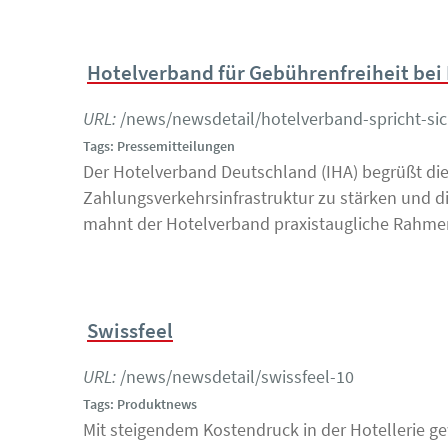
Hotelverband für Gebührenfreiheit bei 
URL:
/news/newsdetail/hotelverband-spricht-sic
Tags: Pressemitteilungen
Der Hotelverband Deutschland (IHA) begrüßt die 
Zahlungsverkehrsinfrastruktur zu stärken und d
mahnt der Hotelverband praxistaugliche Rahmen
Swissfeel
URL:
/news/newsdetail/swissfeel-10
Tags: Produktnews
Mit steigendem Kostendruck in der Hotellerie g