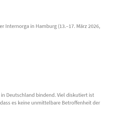
er Internorga in Hamburg (13.–17. März 2026,
n Deutschland bindend. Viel diskutiert ist
 dass es keine unmittelbare Betroffenheit der