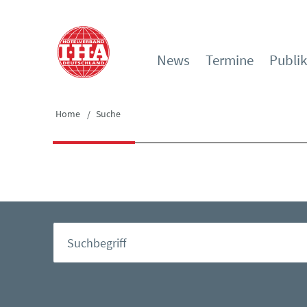
News
Termine
Publi
Home
Suche