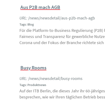
Aus P2B mach AGB
URL:
/news/newsdetail/aus-p2b-mach-agb
Tags: Blog
Für die Platform-to-Business Regulierung (P2B)
Fairness und Transparenz für gewerbliche Nutze
Corona und der Fokus der Branche richtete sic
Busy Rooms
URL:
/news/newsdetail/busy-rooms
Tags: Produktnews
Auf der ITB Berlin, die dieses Jahr ihr 60-jähri
besprechen, wie wir Ihren täglichen Betrieb bes