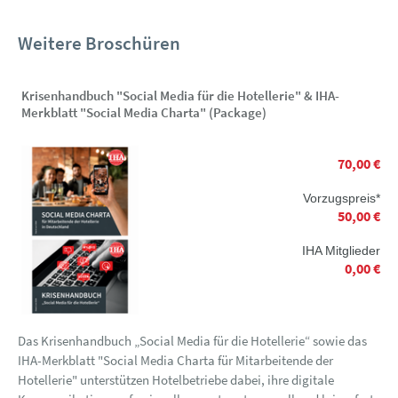
Weitere Broschüren
Krisenhandbuch "Social Media für die Hotellerie" & IHA-
Merkblatt "Social Media Charta" (Package)
70,00 €
Vorzugspreis*
50,00 €
IHA Mitglieder
0,00 €
Das Krisenhandbuch „Social Media für die Hotellerie“ sowie das
IHA-Merkblatt "Social Media Charta für Mitarbeitende der
Hotellerie" unterstützen Hotelbetriebe dabei, ihre digitale