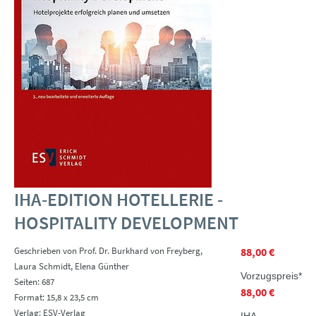
IHA-EDITION HOTELLERIE -
HOSPITALITY DEVELOPMENT
Geschrieben von Prof. Dr. Burkhard von Freyberg,
88,00 €
Laura Schmidt, Elena Günther
Vorzugspreis*
Seiten: 687
88,00 €
Format: 15,8 x 23,5 cm
Verlag: ESV-Verlag