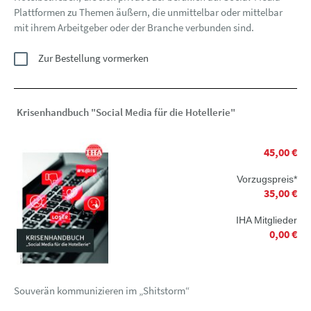
Plattformen zu Themen äußern, die unmittelbar oder mittelbar
mit ihrem Arbeitgeber oder der Branche verbunden sind.
Zur Bestellung vormerken
Krisenhandbuch "Social Media für die Hotellerie"
45,00 €
Vorzugspreis*
35,00 €
IHA Mitglieder
0,00 €
Souverän kommunizieren im „Shitstorm“