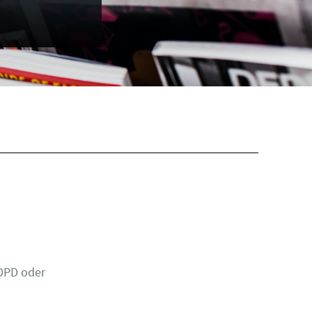
 DPD oder