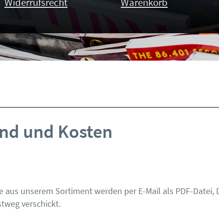
Widerrufsrecht
Warenkorb
nd und Kosten
e aus unserem Sortiment werden per E-Mail als PDF-Datei,
tweg verschickt.