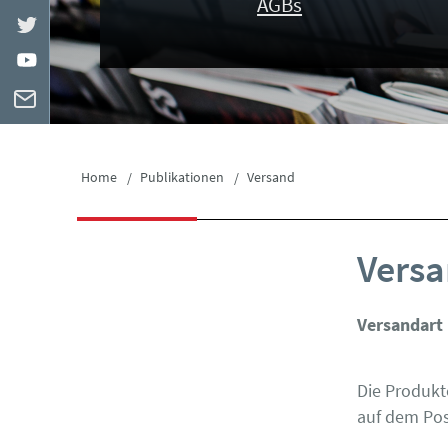
AGBs
Home
Publikationen
Versand
Versa
Versandart
Die Produkt
auf dem Pos