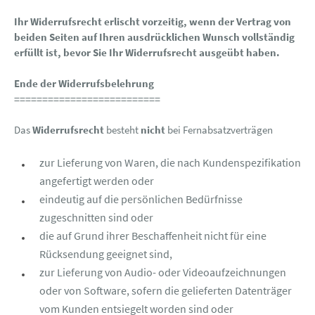
Ihr Widerrufsrecht erlischt vorzeitig, wenn der Vertrag von
beiden Seiten auf Ihren ausdrücklichen Wunsch vollständig
erfüllt ist, bevor Sie Ihr Widerrufsrecht ausgeübt haben.
Ende der Widerrufsbelehrung
==========================
Das
Widerrufsrecht
besteht
nicht
bei Fernabsatzverträgen
zur Lieferung von Waren, die nach Kundenspezifikation
angefertigt werden oder
eindeutig auf die persönlichen Bedürfnisse
zugeschnitten sind oder
die auf Grund ihrer Beschaffenheit nicht für eine
Rücksendung geeignet sind,
zur Lieferung von Audio- oder Videoaufzeichnungen
oder von Software, sofern die gelieferten Datenträger
vom Kunden entsiegelt worden sind oder