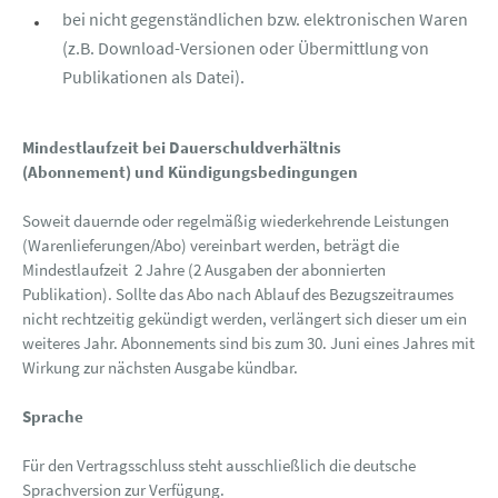
bei nicht gegenständlichen bzw. elektronischen Waren
(z.B. Download-Versionen oder Übermittlung von
Publikationen als Datei).
Mindestlaufzeit bei Dauerschuldverhältnis
(Abonnement) und Kündigungsbedingungen
Soweit dauernde oder regelmäßig wiederkehrende Leistungen
(Warenlieferungen/Abo) vereinbart werden, beträgt die
Mindestlaufzeit 2 Jahre (2 Ausgaben der abonnierten
Publikation). Sollte das Abo nach Ablauf des Bezugszeitraumes
nicht rechtzeitig gekündigt werden, verlängert sich dieser um ein
weiteres Jahr. Abonnements sind bis zum 30. Juni eines Jahres mit
Wirkung zur nächsten Ausgabe kündbar.
Sprache
Für den Vertragsschluss steht ausschließlich die deutsche
Sprachversion zur Verfügung.