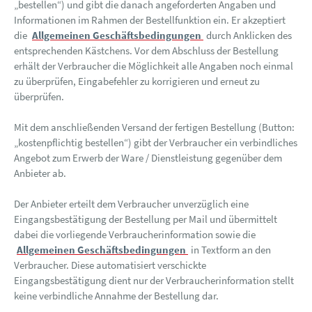
„bestellen“) und gibt die danach angeforderten Angaben und
Informationen im Rahmen der Bestellfunktion ein. Er akzeptiert
die
Allgemeinen Geschäftsbedingungen
durch Anklicken des
entsprechenden Kästchens. Vor dem Abschluss der Bestellung
erhält der Verbraucher die Möglichkeit alle Angaben noch einmal
zu überprüfen, Eingabefehler zu korrigieren und erneut zu
überprüfen.
Mit dem anschließenden Versand der fertigen Bestellung (Button:
„kostenpflichtig bestellen“) gibt der Verbraucher ein verbindliches
Angebot zum Erwerb der Ware / Dienstleistung gegenüber dem
Anbieter ab.
Der Anbieter erteilt dem Verbraucher unverzüglich eine
Eingangsbestätigung der Bestellung per Mail und übermittelt
dabei die vorliegende Verbraucherinformation sowie die
Allgemeinen Geschäftsbedingungen
in Textform an den
Verbraucher. Diese automatisiert verschickte
Eingangsbestätigung dient nur der Verbraucherinformation stellt
keine verbindliche Annahme der Bestellung dar.