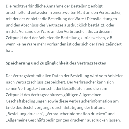
Die rechtsverbindliche Annahme der Bestellung erfolgt
anschließend entweder in einer zweiten Mail an den Verbraucher,
mit der der Anbieter die Bestellung der Ware / Dienstleistungen
und den Abschluss des Vertrages ausdrücklich bestätigt, oder
mittels Versand der Ware an den Verbraucher. Bis zu diesem
Zeitpunkt darf der Anbieter die Bestellung zurückweisen, z.B.
wenn keine Ware mehr vorhanden ist oder sich der Preis geändert
hat.
Speicherung und Zugänglichkeit des Vertragstextes
Der Vertragstext mit allen Daten der Bestellung wird vom Anbieter
nach Vertragsschluss gespeichert. Der Verbraucher kann sich
seinen Vertragstext einschl. der Bestelldaten und die zum
Zeitpunkt des Vertragsschlusses gültigen Allgemeinen
Geschäftsbedingungen sowie diese Verbraucherinformation am
Ende des Bestellvorgangs durch Betätigung der Buttons
„Bestellung drucken“, „Verbraucherinformation drucken“ und
„Allgemeine Geschäftsbedingungen drucken“ ausdrucken lassen.