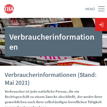
MENÜ
Verbraucherinformation
en
Verbraucherinformationen (Stand:
Mai 2021)
Verbraucher
ist jede natürliche Person, die ein
Rechtsgeschäft zu einem Zwecke abschließt, der weder ihrer
gewerblichen noch ihrer selbständigen beruflichen Tätigkeit