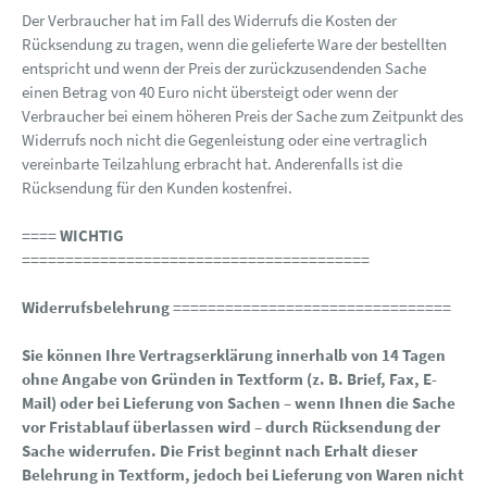
Der Verbraucher hat im Fall des Widerrufs die Kosten der
Rücksendung zu tragen, wenn die gelieferte Ware der bestellten
entspricht und wenn der Preis der zurückzusendenden Sache
einen Betrag von 40 Euro nicht übersteigt oder wenn der
Verbraucher bei einem höheren Preis der Sache zum Zeitpunkt des
Widerrufs noch nicht die Gegenleistung oder eine vertraglich
vereinbarte Teilzahlung erbracht hat. Anderenfalls ist die
Rücksendung für den Kunden kostenfrei.
==== WICHTIG
========================================
Widerrufsbelehrung ================================
Sie können Ihre Vertragserklärung innerhalb von 14 Tagen
ohne Angabe von Gründen in Textform (z. B. Brief, Fax, E-
Mail) oder bei Lieferung von Sachen – wenn Ihnen die Sache
vor Fristablauf überlassen wird – durch Rücksendung der
Sache widerrufen. Die Frist beginnt nach Erhalt dieser
Belehrung in Textform, jedoch bei Lieferung von Waren nicht