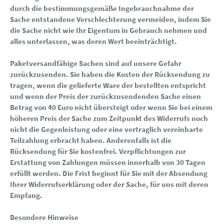
durch die bestimmungsgemäße Ingebrauchnahme der
Sache entstandene Verschlechterung vermeiden, indem Sie
die Sache nicht wie Ihr Eigentum in Gebrauch nehmen und
alles unterlassen, was deren Wert beeinträchtigt.
Paketversandfähige Sachen sind auf unsere Gefahr
zurückzusenden. Sie haben die Kosten der Rücksendung zu
tragen, wenn die gelieferte Ware der bestellten entspricht
und wenn der Preis der zurückzusendenden Sache einen
Betrag von 40 Euro nicht übersteigt oder wenn Sie bei einem
höheren Preis der Sache zum Zeitpunkt des Widerrufs noch
nicht die Gegenleistung oder eine vertraglich vereinbarte
Teilzahlung erbracht haben. Anderenfalls ist die
Rücksendung für Sie kostenfrei. Verpflichtungen zur
Erstattung von Zahlungen müssen innerhalb von 30 Tagen
erfüllt werden. Die Frist beginnt für Sie mit der Absendung
Ihrer Widerrufserklärung oder der Sache, für uns mit deren
Empfang.
Besondere Hinweise