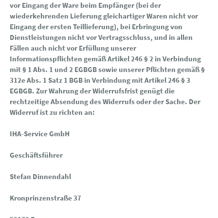
vor Eingang der Ware beim Empfänger (bei der
wiederkehrenden Lieferung gleichartiger Waren nicht vor
Eingang der ersten Teillieferung), bei Erbringung von
Dienstleistungen nicht vor Vertragsschluss, und in allen
Fällen auch nicht vor Erfüllung unserer
Informationspflichten gemäß Artikel 246 § 2 in Verbindung
mit § 1 Abs. 1 und 2 EGBGB sowie unserer Pflichten gemäß §
312e Abs. 1 Satz 1 BGB in Verbindung mit Artikel 246 § 3
EGBGB. Zur Wahrung der Widerrufsfrist genügt die
rechtzeitige Absendung des Widerrufs oder der Sache. Der
Widerruf ist zu richten an:
IHA-Service GmbH
Geschäftsführer
Stefan Dinnendahl
Kronprinzenstraße 37