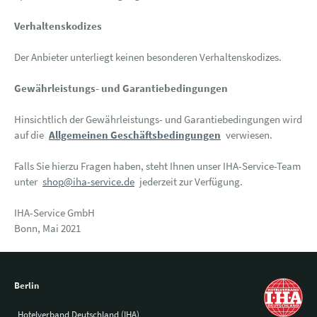
Verhaltenskodizes
Der Anbieter unterliegt keinen besonderen Verhaltenskodizes.
Gewährleistungs- und Garantiebedingungen
Hinsichtlich der Gewährleistungs- und Garantiebedingungen wird
auf die
Allgemeinen Geschäftsbedingungen
verwiesen.
Falls Sie hierzu Fragen haben, steht Ihnen unser IHA-Service-Team
unter
shop@iha-service.de
jederzeit zur Verfügung.
IHA-Service GmbH
Bonn, Mai 2021
Berlin
Hotelverband Deutschland (IHA)