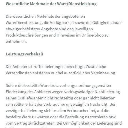
Wesentliche Merkmale der Ware/Dienstleistung
Die wesentlichen Merkmale der angebotenen
Ware/Dienstleistung, die Verfügbarkeit sowie die Gültigkeitsdauer
etwaiger befristeter Angebote sind den jeweiligen
Produktbeschreibungen und Hinweisen im Online-Shop zu
entnehmen.
Leistungsvorbehalt
Der Anbieter ist zu Teillieferungen berechtigt. Zusätzliche
Versandkosten entstehen nur bei ausdrücklicher Vereinbarung.
Sofern die bestellte Ware trotz vorheriger ordnungsgemäßer
Eindeckung des Anbieters wegen vertragswidriger Nichtlieferung
seines Erstlieferanten nicht rechtzeitig oder gar nicht lieferbar
sein sollte, erhält der Verbraucher unverzüglich Nachricht. Bei
verzögerter Lieferung steht es dem Verbraucher frei, auf die
bestellte Ware zu warten oder die Bestellung zu stornieren bzw.
vom Vertrag zurückzutreten. Bei Unmöglichkeit der Lieferung sind