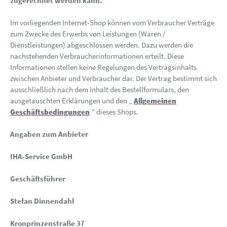
zugerechnet werden kann.
Im vorliegenden Internet-Shop können vom Verbraucher Verträge
zum Zwecke des Erwerbs von Leistungen (Waren /
Dienstleistungen) abgeschlossen werden. Dazu werden die
nachstehenden Verbraucherinformationen erteilt. Diese
Informationen stellen keine Regelungen des Vertragsinhalts
zwischen Anbieter und Verbraucher dar. Der Vertrag bestimmt sich
ausschließlich nach dem Inhalt des Bestellformulars, den
ausgetauschten Erklärungen und den „
Allgemeinen
Geschäftsbedingungen
“ dieses Shops.
Angaben zum Anbieter
IHA-Service GmbH
Geschäftsführer
Stefan Dinnendahl
Kronprinzenstraße 37