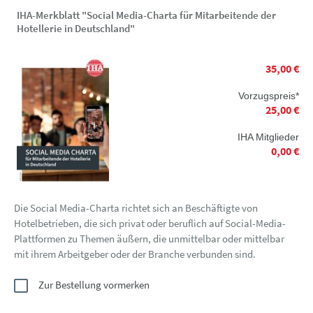
IHA-Merkblatt "Social Media-Charta für Mitarbeitende der
Hotellerie in Deutschland"
35,00 €
Vorzugspreis*
25,00 €
IHA Mitglieder
0,00 €
Die Social Media-Charta richtet sich an Beschäftigte von
Hotelbetrieben, die sich privat oder beruflich auf Social-Media-
Plattformen zu Themen äußern, die unmittelbar oder mittelbar
mit ihrem Arbeitgeber oder der Branche verbunden sind.
Zur Bestellung vormerken