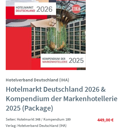
Hotelverband Deutschland (IHA)
Hotelmarkt Deutschland 2026 &
Kompendium der Markenhotellerie
2025 (Package)
Seiten: Hotelmarkt 348 / Kompendium 189
449,00 €
Verlag: Hotelverband Deutschland (IHA)