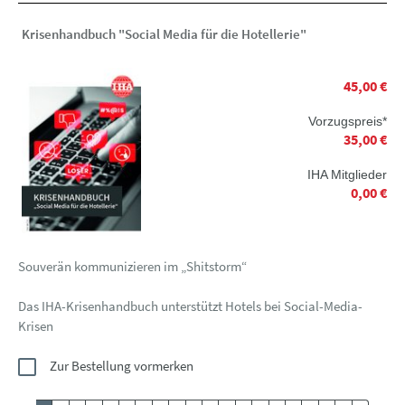
Krisenhandbuch "Social Media für die Hotellerie"
45,00 €
Vorzugspreis*
35,00 €
IHA Mitglieder
0,00 €
Souverän kommunizieren im „Shitstorm“
Das IHA-Krisenhandbuch unterstützt Hotels bei Social-Media-
Krisen
Zur Bestellung vormerken