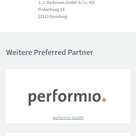
J. J. Darboven GmbH & Co. KG
Pinkertweg 13
22113 Hamburg
Weitere Preferred Partner
performio GmbH