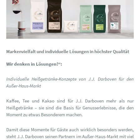
Markenvielfalt und individuelle Lösungen in höchster Qualität
Wir denken in Lösungen!“:
Individuelle Heißgetränke-Konzepte von J.J. Darboven für den
Außer-Haus-Markt
Kaffee, Tee und Kakao sind für J.J. Darboven mehr als nur
Heißgetränke – sie sind die Basis für Genusserlebnisse, die den
Moment zu etwas Besonderem machen.
Damit diese Momente für Gäste auch wirklich besonders werden,
steht J.J. Darboven seinen Partnern im Außer-Haus-Markt mit viel