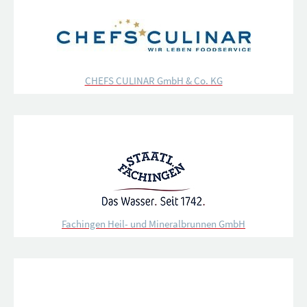
CHEFS CULINAR GmbH & Co. KG
Fachingen Heil- und Mineralbrunnen GmbH