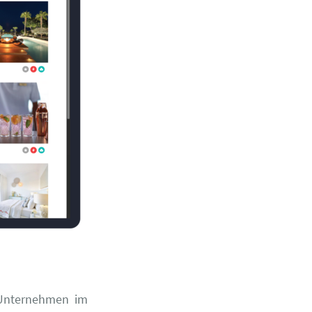
 Unternehmen im