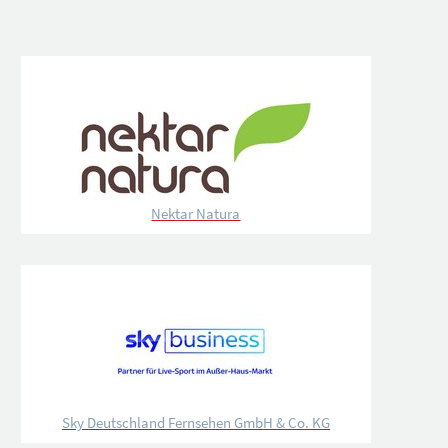
Nektar Natura
Sky Deutschland Fernsehen GmbH & Co. KG