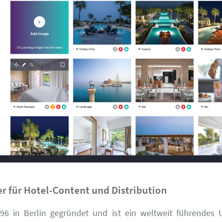
er für Hotel-Content und Distribution
96 in Berlin gegründet und ist ein weltweit führendes