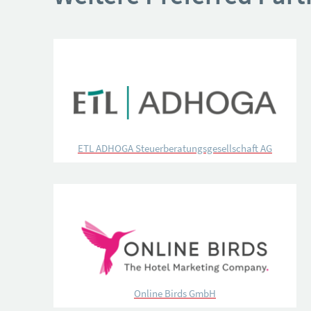
ETL ADHOGA Steuerberatungsgesellschaft AG
Online Birds GmbH