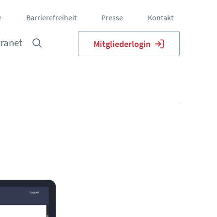
e
Barrierefreiheit
Presse
Kontakt
tranet
Mitgliederlogin