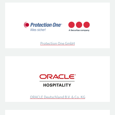
Protection One GmbH
ORACLE Deutschland B.V. & Co. KG