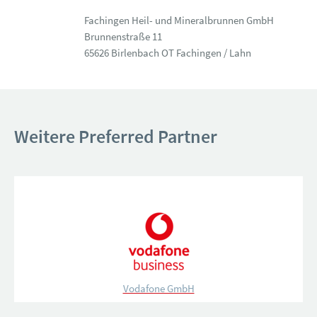
Fachingen Heil- und Mineralbrunnen GmbH
Brunnenstraße 11
65626 Birlenbach OT Fachingen / Lahn
Weitere Preferred Partner
Vodafone GmbH