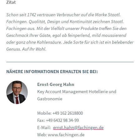
Zitat
Schon seit 1742 vertrauen Verbraucher auf die Marke Staatl.
Fachingen. Qualität, Design und Kontinuität zeichnen Staatl.
Fachingen aus. Mit der Vielfalt unserer Produkte treffen Sie den
Geschmack Ihrer Gäste, egal ob feinperlend, mild moussierend
oder ganz ohne Kohlensäure. Jede Sorte für sich ist ein belebender
Genuss. Auf Ihr Wohl.
NÄHERE INFORMATIONEN ERHALTEN SIE BEI:
Ernst-Georg Hahn
Key Account Management Hotellerie und
Gastronomie
Mobile: +49 162 2618800
Fax: +49 6432 98 34-99
E-Mail:
ernst.hahn@fachingen.de
Web: www.fachingen.de