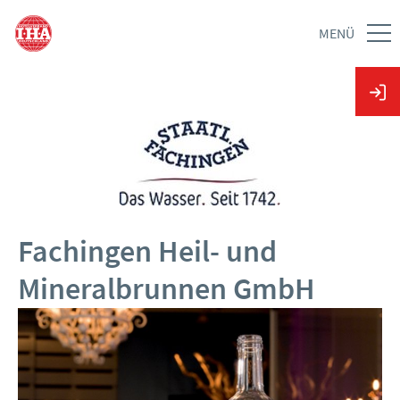
MENÜ
Fachingen Heil- und
Mineralbrunnen GmbH