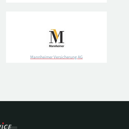
Mannheimer Versicherung AG