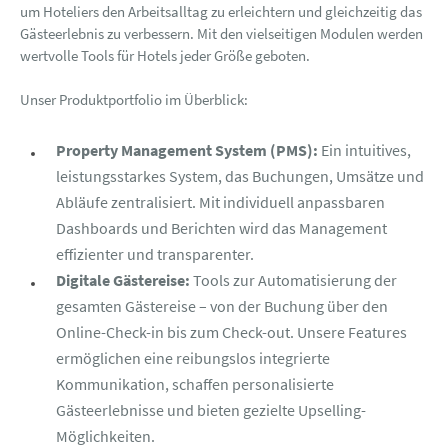
um Hoteliers den Arbeitsalltag zu erleichtern und gleichzeitig das
Gästeerlebnis zu verbessern. Mit den vielseitigen Modulen werden
wertvolle Tools für Hotels jeder Größe geboten.
Unser Produktportfolio im Überblick:
Property Management System (PMS):
Ein intuitives,
leistungsstarkes System, das Buchungen, Umsätze und
Abläufe zentralisiert. Mit individuell anpassbaren
Dashboards und Berichten wird das Management
effizienter und transparenter.
Digitale Gästereise:
Tools zur Automatisierung der
gesamten Gästereise – von der Buchung über den
Online-Check-in bis zum Check-out. Unsere Features
ermöglichen eine reibungslos integrierte
Kommunikation, schaffen personalisierte
Gästeerlebnisse und bieten gezielte Upselling-
Möglichkeiten.