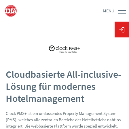
MENÜ
Cloudbasierte All-inclusive-
Lösung für modernes
Hotelmanagement
Clock PMS+ ist ein umfassendes Property Management System
(PMS), welches alle zentralen Bereiche des Hotelbetriebs nahtlos
integriert. Die webbasierte Plattform wurde speziell entwickelt,