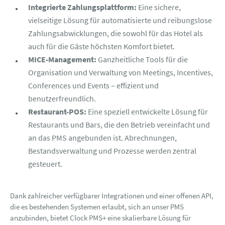
Integrierte Zahlungsplattform:
Eine sichere,
vielseitige Lösung für automatisierte und reibungslose
Zahlungsabwicklungen, die sowohl für das Hotel als
auch für die Gäste höchsten Komfort bietet.
MICE-Management:
Ganzheitliche Tools für die
Organisation und Verwaltung von Meetings, Incentives,
Conferences und Events – effizient und
benutzerfreundlich.
Restaurant-POS:
Eine speziell entwickelte Lösung für
Restaurants und Bars, die den Betrieb vereinfacht und
an das PMS angebunden ist. Abrechnungen,
Bestandsverwaltung und Prozesse werden zentral
gesteuert.
Dank zahlreicher verfügbarer Integrationen und einer offenen API,
die es bestehenden Systemen erlaubt, sich an unser PMS
anzubinden, bietet Clock PMS+ eine skalierbare Lösung für