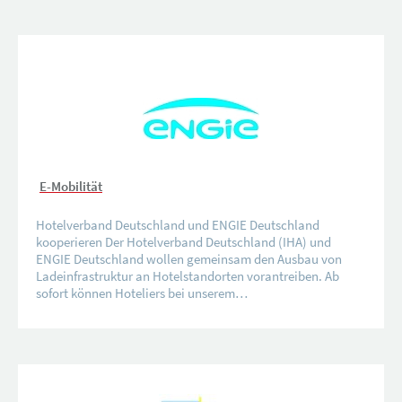
E-Mobilität
Hotelverband Deutschland und ENGIE Deutschland
kooperieren Der Hotelverband Deutschland (IHA) und
ENGIE Deutschland wollen gemeinsam den Ausbau von
Ladeinfrastruktur an Hotelstandorten vorantreiben. Ab
sofort können Hoteliers bei unserem…