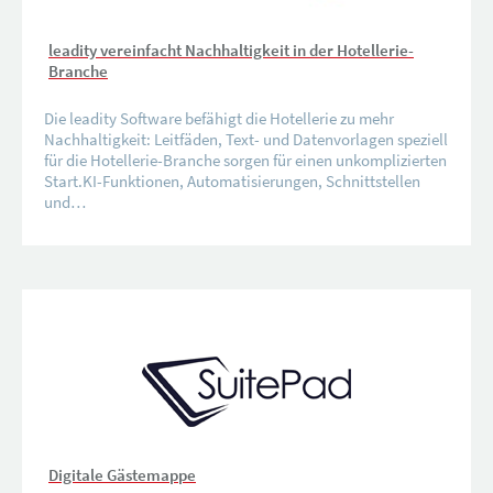
leadity vereinfacht Nachhaltigkeit in der Hotellerie-
Branche
Die leadity Software befähigt die Hotellerie zu mehr
Nachhaltigkeit: Leitfäden, Text- und Datenvorlagen speziell
für die Hotellerie-Branche sorgen für einen unkomplizierten
Start.KI-Funktionen, Automatisierungen, Schnittstellen
und…
Digitale Gästemappe