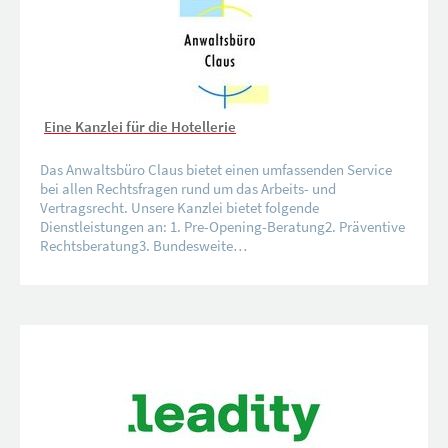
Eine Kanzlei für die Hotellerie
Das Anwaltsbüro Claus bietet einen umfassenden Service
bei allen Rechtsfragen rund um das Arbeits- und
Vertragsrecht. Unsere Kanzlei bietet folgende
Dienstleistungen an: 1. Pre-Opening-Beratung2. Präventive
Rechtsberatung3. Bundesweite…