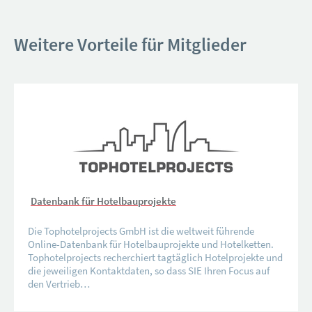
Weitere Vorteile für Mitglieder
Datenbank für Hotelbauprojekte
Die Tophotelprojects GmbH ist die weltweit führende
Online-Datenbank für Hotelbauprojekte und Hotelketten.
Tophotelprojects recherchiert tagtäglich Hotelprojekte und
die jeweiligen Kontaktdaten, so dass SIE Ihren Focus auf
den Vertrieb…