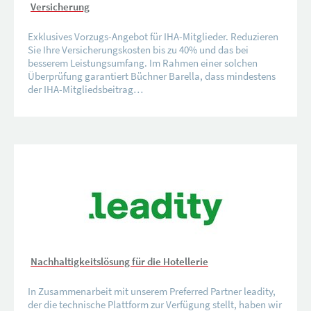
Versicherung
Exklusives Vorzugs-Angebot für IHA-Mitglieder. Reduzieren
Sie Ihre Versicherungskosten bis zu 40% und das bei
besserem Leistungsumfang. Im Rahmen einer solchen
Überprüfung garantiert Büchner Barella, dass mindestens
der IHA-Mitgliedsbeitrag…
Nachhaltigkeitslösung für die Hotellerie
In Zusammenarbeit mit unserem Preferred Partner leadity,
der die technische Plattform zur Verfügung stellt, haben wir