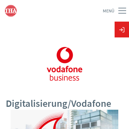
MENÜ
Digitalisierung/Vodafone