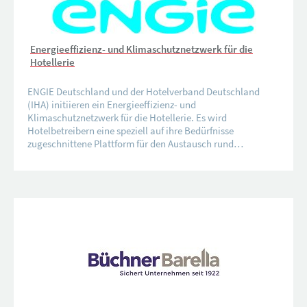
Energieeffizienz- und Klimaschutznetzwerk für die
Hotellerie
ENGIE Deutschland und der Hotelverband Deutschland
(IHA) initiieren ein Energieeffizienz- und
Klimaschutznetzwerk für die Hotellerie. Es wird
Hotelbetreibern eine speziell auf ihre Bedürfnisse
zugeschnittene Plattform für den Austausch rund…