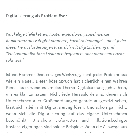
Digitalisierung als Problemlöser
Wackelige Lieferketten, Kostenexplosionen, zunehmende
Konkurrenz aus Billiglohnländern, Fachkräftemangel – nicht jeder
dieser Herausforderungen lässt sich mit Digitalisierung und
Telekommunikations-Lösungen begegnen. Aber manchem davon
sehr wohl.
Ist ein Hammer Dein einziges Werkzeug, sieht jedes Problem aus
wie ein Nagel. Dieser böse Spruch hat sicherlich einen wahren
Kern – auch wenn es um das Thema Digitalisierung geht. Denn,
um es klar zu sagen: Nicht jede Herausforderung, denen sich
Unternehmen aller Größenordnungen gerade ausgesetzt sehen,
lässt sich allein mit Digitalisierung lösen. Und schon gar nicht,
wenn sich die Digitalisierung auf das eigene Unternehmen
beschränkt. Unsichere Lieferketten und inflationsbedingte
Kostensteigerungen sind solche Beispiele. Wenn die Auswege aus