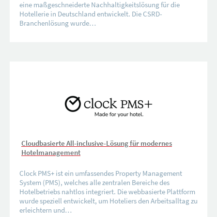
eine maßgeschneiderte Nachhaltigkeitslösung für die
Hotellerie in Deutschland entwickelt. Die CSRD-
Branchenlösung wurde…
Cloudbasierte All-inclusive-Lösung für modernes
Hotelmanagement
Clock PMS+ ist ein umfassendes Property Management
System (PMS), welches alle zentralen Bereiche des
Hotelbetriebs nahtlos integriert. Die webbasierte Plattform
wurde speziell entwickelt, um Hoteliers den Arbeitsalltag zu
erleichtern und…