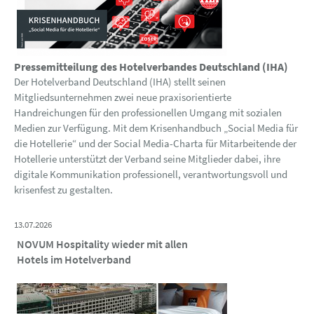
Pressemitteilung des Hotelverbandes Deutschland (IHA)
Der Hotelverband Deutschland (IHA) stellt seinen
Mitgliedsunternehmen zwei neue praxisorientierte
Handreichungen für den professionellen Umgang mit sozialen
Medien zur Verfügung. Mit dem Krisenhandbuch „Social Media für
die Hotellerie“ und der Social Media-Charta für Mitarbeitende der
Hotellerie unterstützt der Verband seine Mitglieder dabei, ihre
digitale Kommunikation professionell, verantwortungsvoll und
krisenfest zu gestalten.
13.07.2026
NOVUM Hospitality wieder mit allen
Hotels im Hotelverband