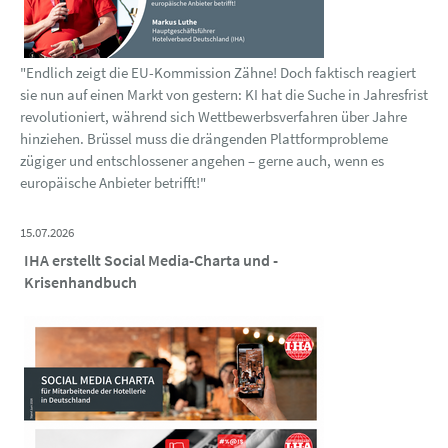
"Endlich zeigt die EU-Kommission Zähne! Doch faktisch reagiert
sie nun auf einen Markt von gestern: KI hat die Suche in Jahresfrist
revolutioniert, während sich Wettbewerbsverfahren über Jahre
hinziehen. Brüssel muss die drängenden Plattformprobleme
zügiger und entschlossener angehen – gerne auch, wenn es
europäische Anbieter betrifft!"
15.07.2026
IHA erstellt Social Media-Charta und -
Krisenhandbuch