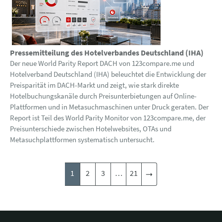
Pressemitteilung des Hotelverbandes Deutschland (IHA)
Der neue World Parity Report DACH von 123compare.me und
Hotelverband Deutschland (IHA) beleuchtet die Entwicklung der
Preisparität im DACH-Markt und zeigt, wie stark direkte
Hotelbuchungskanäle durch Preisunterbietungen auf Online-
Plattformen und in Metasuchmaschinen unter Druck geraten. Der
Report ist Teil des World Parity Monitor von 123compare.me, der
Preisunterschiede zwischen Hotelwebsites, OTAs und
Metasuchplattformen systematisch untersucht.
1
2
3
…
21