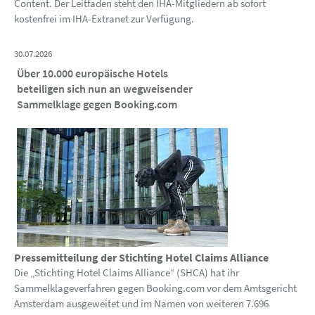
Content. Der Leitfaden steht den IHA-Mitgliedern ab sofort
kostenfrei im IHA-Extranet zur Verfügung.
30.07.2026
Über 10.000 europäische Hotels
beteiligen sich nun an wegweisender
Sammelklage gegen Booking.com
Pressemitteilung der Stichting Hotel Claims Alliance
Die „Stichting Hotel Claims Alliance“ (SHCA) hat ihr
Sammelklageverfahren gegen Booking.com vor dem Amtsgericht
Amsterdam ausgeweitet und im Namen von weiteren 7.696