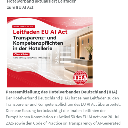
Hotelverband aktualisiert Leitfaden
zum EU AI Act
Pressemitteilung des Hotelverbandes Deutschland (IHA)
Der Hotelverband Deutschland (IHA) hat seinen Leitfaden zu den
Transparenz- und Kompetenzpflichten des EU AI Act überarbeitet.
Die neue Fassung berücksichtigt die finalen Leitlinien der
Europäischen Kommission zu Artikel 50 des EU AI Act vom 20. Juli
2026 sowie den Code of Practice on Transparency of AI-Generated