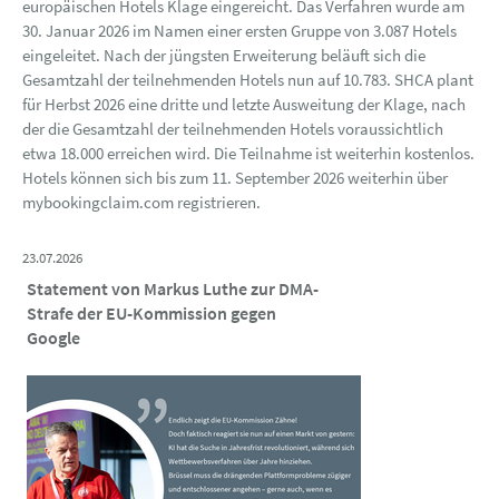
europäischen Hotels Klage eingereicht. Das Verfahren wurde am
30. Januar 2026 im Namen einer ersten Gruppe von 3.087 Hotels
eingeleitet. Nach der jüngsten Erweiterung beläuft sich die
Gesamtzahl der teilnehmenden Hotels nun auf 10.783. SHCA plant
für Herbst 2026 eine dritte und letzte Ausweitung der Klage, nach
der die Gesamtzahl der teilnehmenden Hotels voraussichtlich
etwa 18.000 erreichen wird. Die Teilnahme ist weiterhin kostenlos.
Hotels können sich bis zum 11. September 2026 weiterhin über
mybookingclaim.com registrieren.
23.07.2026
Statement von Markus Luthe zur DMA-
Strafe der EU-Kommission gegen
Google