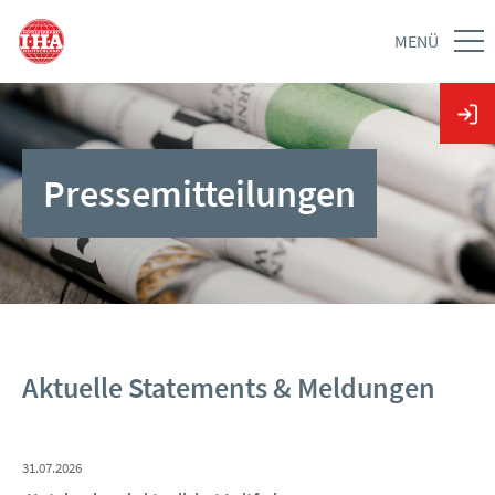
MENÜ
Pressemitteilungen
Aktuelle Statements & Meldungen
31.07.2026