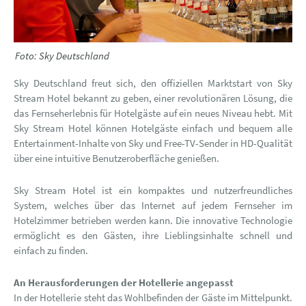
Foto: Sky Deutschland
Sky Deutschland freut sich, den offiziellen Marktstart von Sky
Stream Hotel bekannt zu geben, einer revolutionären Lösung, die
das Fernseherlebnis für Hotelgäste auf ein neues Niveau hebt. Mit
Sky Stream Hotel können Hotelgäste einfach und bequem alle
Entertainment-Inhalte von Sky und Free-TV-Sender in HD-Qualität
über eine intuitive Benutzeroberfläche genießen.
Sky Stream Hotel ist ein kompaktes und nutzerfreundliches
System, welches über das Internet auf jedem Fernseher im
Hotelzimmer betrieben werden kann. Die innovative Technologie
ermöglicht es den Gästen, ihre Lieblingsinhalte schnell und
einfach zu finden.
An Herausforderungen der Hotellerie angepasst
In der Hotellerie steht das Wohlbefinden der Gäste im Mittelpunkt.