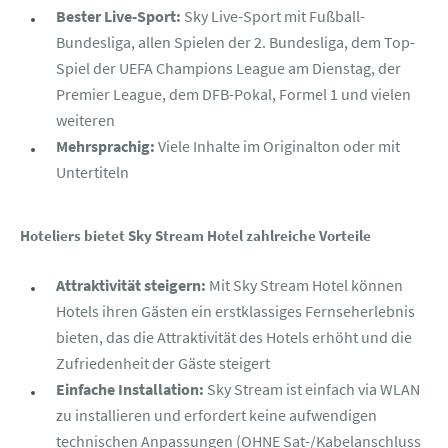
Bester Live-Sport:
Sky Live-Sport mit Fußball-
Bundesliga, allen Spielen der 2. Bundesliga, dem Top-
Spiel der UEFA Champions League am Dienstag, der
Premier League, dem DFB-Pokal, Formel 1 und vielen
weiteren
Mehrsprachig:
Viele Inhalte im Originalton oder mit
Untertiteln
Hoteliers bietet Sky Stream Hotel zahlreiche Vorteile
Attraktivität steigern:
Mit Sky Stream Hotel können
Hotels ihren Gästen ein erstklassiges Fernseherlebnis
bieten, das die Attraktivität des Hotels erhöht und die
Zufriedenheit der Gäste steigert
Einfache Installation:
Sky Stream ist einfach via WLAN
zu installieren und erfordert keine aufwendigen
technischen Anpassungen (OHNE Sat-/Kabelanschluss