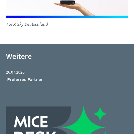
Foto: Sky Deutschland
Weitere
26.07.2026
Preferred Partner