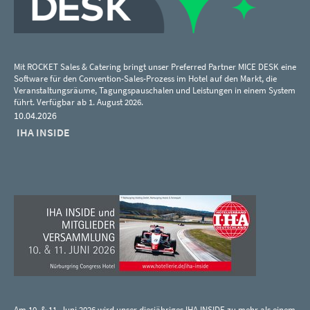
Mit ROCKET Sales & Catering bringt unser Preferred Partner MICE DESK eine
Software für den Convention-Sales-Prozess im Hotel auf den Markt, die
Veranstaltungsräume, Tagungspauschalen und Leistungen in einem System
führt. Verfügbar ab 1. August 2026.
10.04.2026
IHA INSIDE
Am 10. & 11. Juni 2026 wird unser diesjähriges IHA INSIDE zu mehr als einem