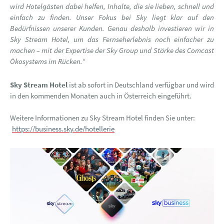
wird Hotelgästen dabei helfen, Inhalte, die sie lieben, schnell und
einfach zu finden. Unser Fokus bei Sky liegt klar auf den
Bedürfnissen unserer Kunden. Genau deshalb investieren wir in
Sky Stream Hotel, um das Fernseherlebnis noch einfacher zu
machen – mit der Expertise der Sky Group und Stärke des Comcast
Ökosystems im Rücken.
“
Sky Stream Hotel
ist ab sofort in Deutschland verfügbar und wird
in den kommenden Monaten auch in Österreich eingeführt.
Weitere Informationen zu Sky Stream Hotel finden Sie unter:
https://business.sky.de/hotellerie