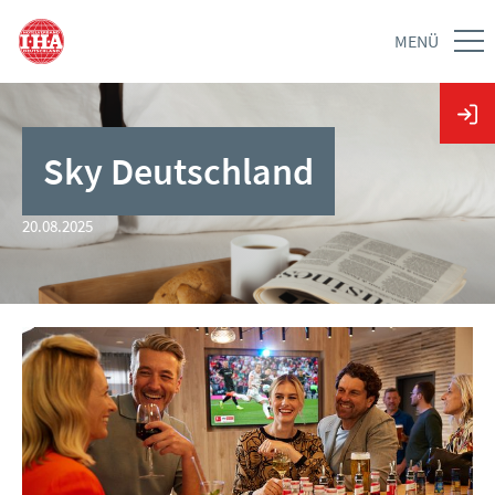
MENÜ
Sky Deutschland
20.08.2025