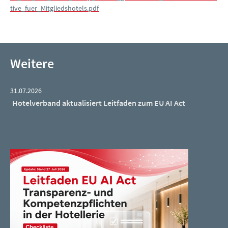
tive_fuer_Mitgliedshotels.pdf
Weitere
31.07.2026
Hotelverband aktualisiert Leitfaden zum EU AI Act