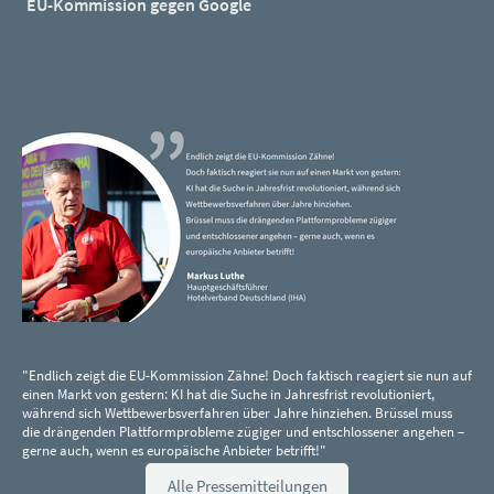
EU-Kommission gegen Google
"Endlich zeigt die EU-Kommission Zähne! Doch faktisch reagiert sie nun auf
einen Markt von gestern: KI hat die Suche in Jahresfrist revolutioniert,
während sich Wettbewerbsverfahren über Jahre hinziehen. Brüssel muss
die drängenden Plattformprobleme zügiger und entschlossener angehen –
gerne auch, wenn es europäische Anbieter betrifft!"
Alle Pressemitteilungen