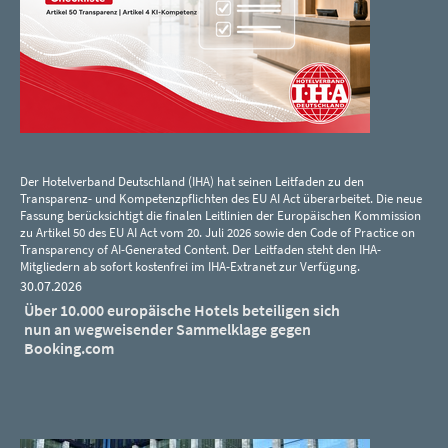
Der Hotelverband Deutschland (IHA) hat seinen Leitfaden zu den
Transparenz- und Kompetenzpflichten des EU AI Act überarbeitet. Die neue
Fassung berücksichtigt die finalen Leitlinien der Europäischen Kommission
zu Artikel 50 des EU AI Act vom 20. Juli 2026 sowie den Code of Practice on
Transparency of AI-Generated Content. Der Leitfaden steht den IHA-
Mitgliedern ab sofort kostenfrei im IHA-Extranet zur Verfügung.
30.07.2026
Über 10.000 europäische Hotels beteiligen sich
nun an wegweisender Sammelklage gegen
Booking.com