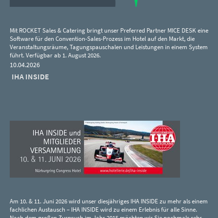
Mit ROCKET Sales & Catering bringt unser Preferred Partner MICE DESK eine
Software für den Convention-Sales-Prozess im Hotel auf den Markt, die
Veranstaltungsräume, Tagungspauschalen und Leistungen in einem System
führt. Verfügbar ab 1. August 2026.
10.04.2026
IHA INSIDE
Am 10. & 11. Juni 2026 wird unser diesjähriges IHA INSIDE zu mehr als einem
fachlichen Austausch – IHA INSIDE wird zu einem Erlebnis für alle Sinne.
Nach dem großen Zuspruch im Jahr 2015 möchten wir Sie nochmals sehr