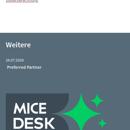
steuerberechnung
Weitere
26.07.2026
Preferred Partner