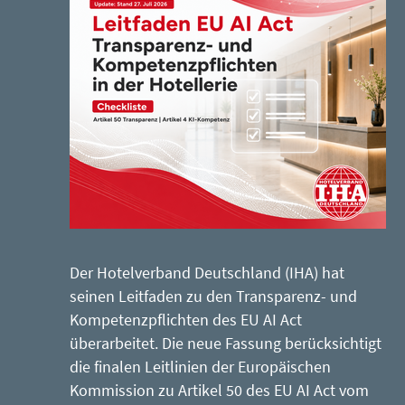
Der Hotelverband Deutschland (IHA) hat
seinen Leitfaden zu den Transparenz- und
Kompetenzpflichten des EU AI Act
überarbeitet. Die neue Fassung berücksichtigt
die finalen Leitlinien der Europäischen
Kommission zu Artikel 50 des EU AI Act vom