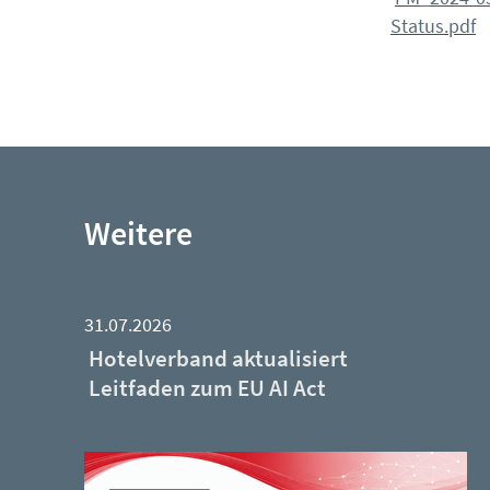
Status.pdf
Weitere
31.07.2026
Hotelverband aktualisiert
Leitfaden zum EU AI Act