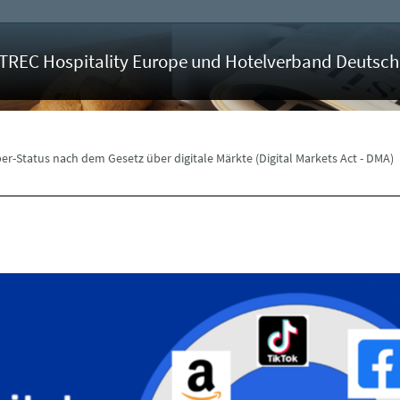
OTREC Hospitality Europe und Hotelverband Deutsch
-Status nach dem Gesetz über digitale Märkte (Digital Markets Act - DMA)