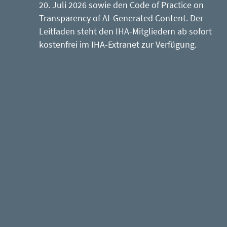
20. Juli 2026 sowie den Code of Practice on
Transparency of AI-Generated Content. Der
Leitfaden steht den IHA-Mitgliedern ab sofort
kostenfrei im IHA-Extranet zur Verfügung.