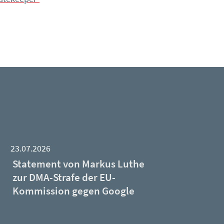
23.07.2026
Statement von Markus Luthe
zur DMA-Strafe der EU-
Kommission gegen Google