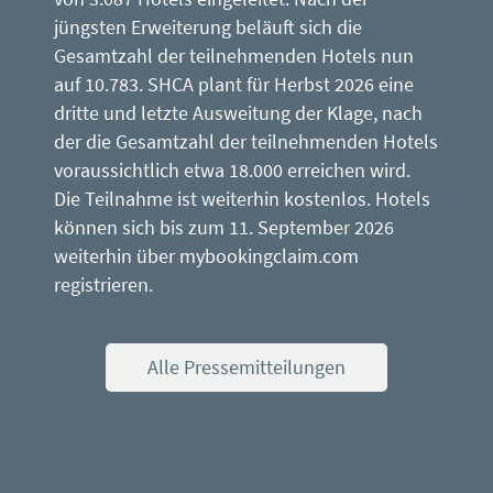
jüngsten Erweiterung beläuft sich die
Gesamtzahl der teilnehmenden Hotels nun
auf 10.783. SHCA plant für Herbst 2026 eine
dritte und letzte Ausweitung der Klage, nach
der die Gesamtzahl der teilnehmenden Hotels
voraussichtlich etwa 18.000 erreichen wird.
Die Teilnahme ist weiterhin kostenlos. Hotels
können sich bis zum 11. September 2026
weiterhin über mybookingclaim.com
registrieren.
Alle Pressemitteilungen