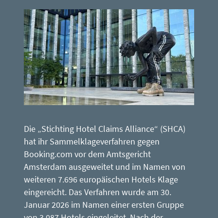
Die „Stichting Hotel Claims Alliance“ (SHCA)
hat ihr Sammelklageverfahren gegen
Booking.com vor dem Amtsgericht
Amsterdam ausgeweitet und im Namen von
weiteren 7.696 europäischen Hotels Klage
eingereicht. Das Verfahren wurde am 30.
Januar 2026 im Namen einer ersten Gruppe
von 3.087 Hotels eingeleitet. Nach der