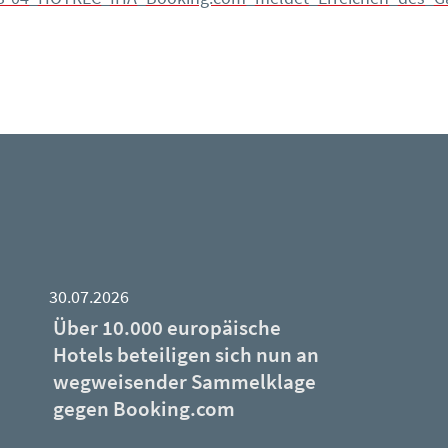
30.07.2026
Über 10.000 europäische
Hotels beteiligen sich nun an
wegweisender Sammelklage
gegen Booking.com