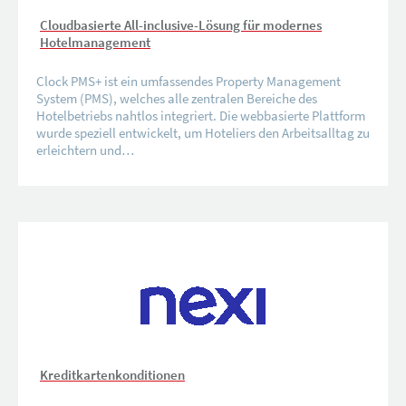
Cloudbasierte All-inclusive-Lösung für modernes
Hotelmanagement
Clock PMS+ ist ein umfassendes Property Management
System (PMS), welches alle zentralen Bereiche des
Hotelbetriebs nahtlos integriert. Die webbasierte Plattform
wurde speziell entwickelt, um Hoteliers den Arbeitsalltag zu
erleichtern und…
Kreditkartenkonditionen