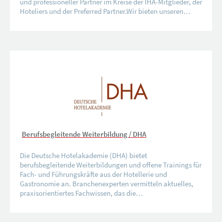
und professioneller Partner im Kreise der IHA-Mitglieder, der
Hoteliers und der Preferred Partner.Wir bieten unseren…
Berufsbegleitende Weiterbildung / DHA
Die Deutsche Hotelakademie (DHA) bietet
berufsbegleitende Weiterbildungen und offene Trainings für
Fach- und Führungskräfte aus der Hotellerie und
Gastronomie an. Branchenexperten vermitteln aktuelles,
praxisorientiertes Fachwissen, das die…