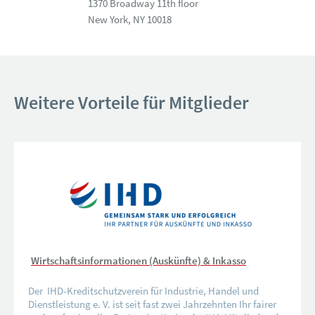
1370 Broadway 11th floor
New York, NY 10018
Weitere Vorteile für Mitglieder
Wirtschaftsinformationen (Auskünfte) & Inkasso
Der IHD-Kreditschutzverein für Industrie, Handel und
Dienstleistung e. V. ist seit fast zwei Jahrzehnten Ihr fairer