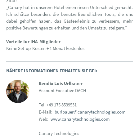
Zitat:
„Canary hat in unserem Hotel einen riesen Unterschied gemacht.
Ich schätze besonders die benutzerfreundlichen Tools, die uns
dabei geholfen haben, das Gästeerlebnis zu verbessern, mehr
positive Bewertungen zu erhalten und den Umsatz zu steigern.“
Vorteile für IHA-Mitglieder
Keine Set-up-Kosten + 1 Monat kostenlos
NÄHERE INFORMATIONEN ERHALTEN SIE BEI:
Bendix Luis Urlbauer
Account Executive DACH
Tel: +49 175 8539531
E-Mail:
burlbauer@canarytechnologies.com
Web:
www.canarytechnologies.com
Canary Technologies