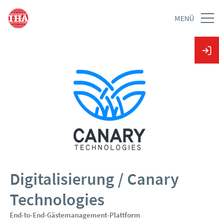
MENÜ
Digitalisierung / Canary
Technologies
End-to-End-Gästemanagement-Plattform