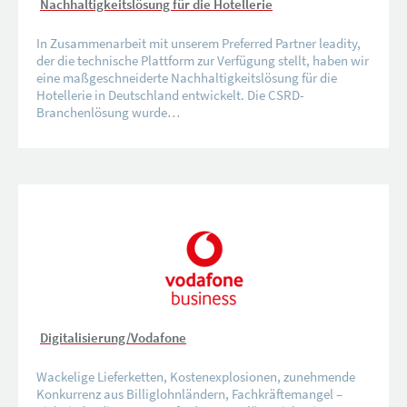
Nachhaltigkeitslösung für die Hotellerie
In Zusammenarbeit mit unserem Preferred Partner leadity,
der die technische Plattform zur Verfügung stellt, haben wir
eine maßgeschneiderte Nachhaltigkeitslösung für die
Hotellerie in Deutschland entwickelt. Die CSRD-
Branchenlösung wurde…
Digitalisierung/Vodafone
Wackelige Lieferketten, Kostenexplosionen, zunehmende
Konkurrenz aus Billiglohnländern, Fachkräftemangel –