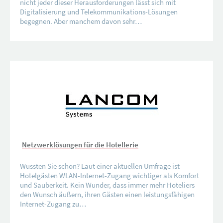
nicht jeder dieser Herausforderungen lässt sich mit
Digitalisierung und Telekommunikations-Lösungen
begegnen. Aber manchem davon sehr…
Netzwerklösungen für die Hotellerie
Wussten Sie schon? Laut einer aktuellen Umfrage ist
Hotelgästen WLAN-Internet-Zugang wichtiger als Komfort
und Sauberkeit. Kein Wunder, dass immer mehr Hoteliers
den Wunsch äußern, ihren Gästen einen leistungsfähigen
Internet-Zugang zu…