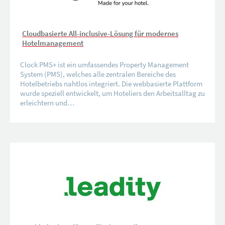
Cloudbasierte All-inclusive-Lösung für modernes
Hotelmanagement
Clock PMS+ ist ein umfassendes Property Management
System (PMS), welches alle zentralen Bereiche des
Hotelbetriebs nahtlos integriert. Die webbasierte Plattform
wurde speziell entwickelt, um Hoteliers den Arbeitsalltag zu
erleichtern und…