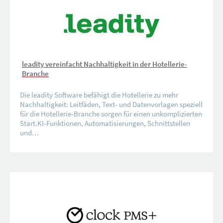
leadity vereinfacht Nachhaltigkeit in der Hotellerie-
Branche
Die leadity Software befähigt die Hotellerie zu mehr
Nachhaltigkeit: Leitfäden, Text- und Datenvorlagen speziell
für die Hotellerie-Branche sorgen für einen unkomplizierten
Start.KI-Funktionen, Automatisierungen, Schnittstellen
und…