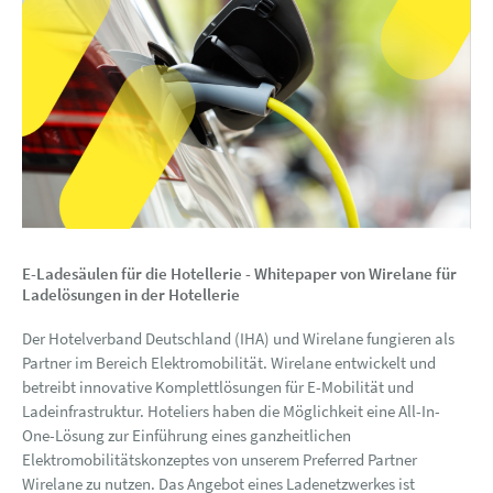
E-Ladesäulen für die Hotellerie - Whitepaper von Wirelane für
Ladelösungen in der Hotellerie
Der Hotelverband Deutschland (IHA) und Wirelane fungieren als
Partner im Bereich Elektromobilität. Wirelane entwickelt und
betreibt innovative Komplettlösungen für E-Mobilität und
Ladeinfrastruktur. Hoteliers haben die Möglichkeit eine All-In-
One-Lösung zur Einführung eines ganzheitlichen
Elektromobilitätskonzeptes von unserem Preferred Partner
Wirelane zu nutzen. Das Angebot eines Ladenetzwerkes ist