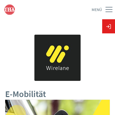
MENÜ
E-Mobilität