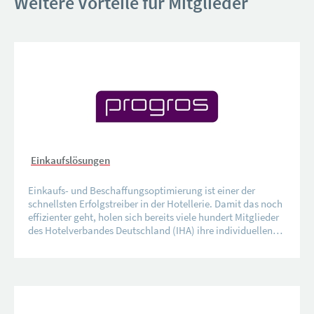
Weitere Vorteile für Mitglieder
Einkaufslösungen
Einkaufs- und Beschaffungsoptimierung ist einer der
schnellsten Erfolgstreiber in der Hotellerie. Damit das noch
effizienter geht, holen sich bereits viele hundert Mitglieder
des Hotelverbandes Deutschland (IHA) ihre individuellen…