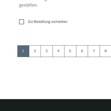
gestalten.
Zur Bestellung vormerken
1
2
3
4
5
6
7
8