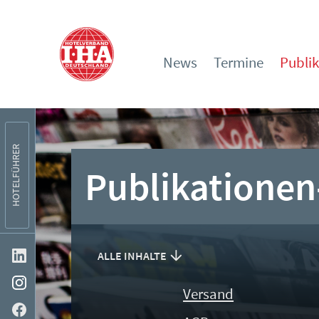
News
Termine
Publi
HOTELFÜHRER
Publikationen
ALLE INHALTE
Versand