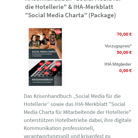
die Hotellerie" & IHA-Merkblatt
"Social Media Charta" (Package)
70,00 €
Vorzugspreis*
50,00 €
IHA Mitglieder
0,00 €
Das Krisenhandbuch „Social Media für die
Hotellerie“ sowie das IHA-Merkblatt "Social
Media Charta für Mitarbeitende der Hotellerie"
unterstützen Hotelbetriebe dabei, ihre digitale
Kommunikation professionell,
verantwortungsvoll und krisenfest zu