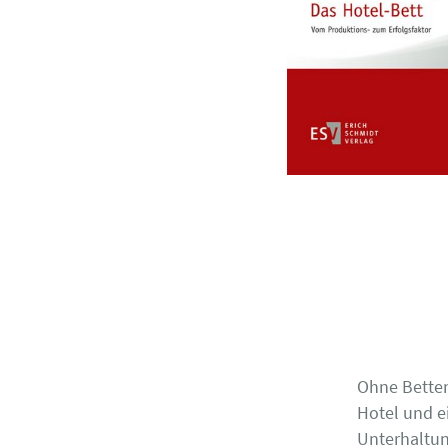
Ohne Betten
Hotel und ei
Unterhaltun