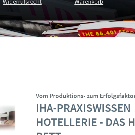
Widerrufsrecht
Warenkorb
Vom Produktions- zum Erfolgsfakto
IHA-PRAXISWISSEN
HOTELLERIE - DAS 