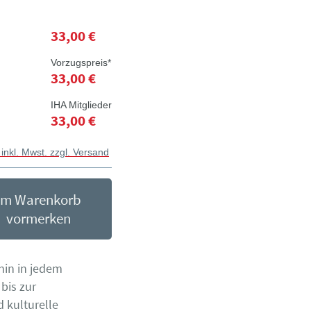
33,00 €
Vorzugspreis*
33,00 €
IHA Mitglieder
33,00 €
 inkl. Mwst. zzgl. Versand
Im Warenkorb
vormerken
hin in jedem
bis zur
 kulturelle