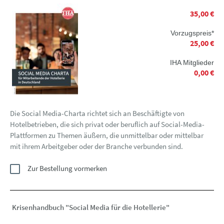
35,00 €
Vorzugspreis*
25,00 €
IHA Mitglieder
0,00 €
Die Social Media-Charta richtet sich an Beschäftigte von
Hotelbetrieben, die sich privat oder beruflich auf Social-Media-
Plattformen zu Themen äußern, die unmittelbar oder mittelbar
mit ihrem Arbeitgeber oder der Branche verbunden sind.
Zur Bestellung vormerken
Krisenhandbuch "Social Media für die Hotellerie"