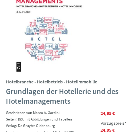
Hotelbranche - Hotelbetrieb - Hotelimmobilie
Grundlagen der Hotellerie und des
Hotelmanagements
Geschrieben von Marco A. Gardini
24,95 €
Seiten: 153, mit Abbildungen und Tabellen
Vorzugspreis*
Verlag: De Gruyter Oldenbourg
24,95 €