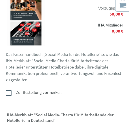
Vorzugspreis*
50,00 €
IHA Mitglieder
0,00 €
Das Krisenhandbuch „Social Media für die Hotellerie“ sowie das
IHA-Merkblatt "Social Media Charta für Mitarbeitende der
Hotellerie" unterstützen Hotelbetriebe dabei, ihre digitale
Kommunikation professionell, verantwortungsvoll und krisenfest
zu gestalten.
Zur Bestellung vormerken
IHA-Merkblatt "Social Media-Charta für Mitarbeitende der
Hotellerie in Deutschland"