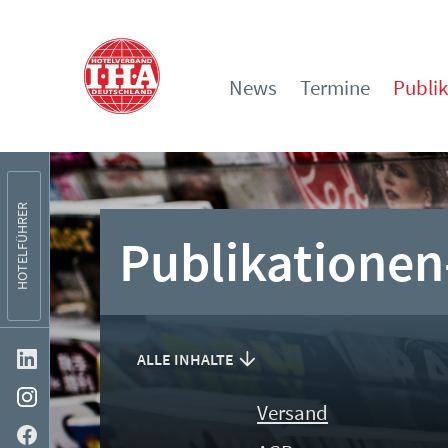
News
Termine
Publi
HOTELFÜHRER
Publikationen
ALLE INHALTE
Versand