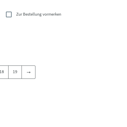
Zur Bestellung vormerken
18
19