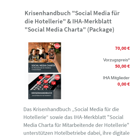
Krisenhandbuch "Social Media für
die Hotellerie" & IHA-Merkblatt
"Social Media Charta" (Package)
70,00 €
Vorzugspreis*
50,00 €
IHA Mitglieder
0,00 €
Das Krisenhandbuch „Social Media für die
Hotellerie“ sowie das IHA-Merkblatt "Social
Media Charta für Mitarbeitende der Hotellerie"
unterstützen Hotelbetriebe dabei, ihre digitale