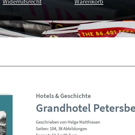
Widerrufsrecht
Warenkorb
Hotels & Geschichte
Grandhotel Petersb
Geschrieben von Helge Matthiesen
Seiten: 104, 38 Abbildungen