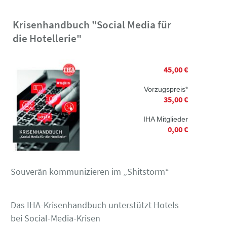
Krisenhandbuch "Social Media für
die Hotellerie"
45,00 €
Vorzugspreis*
35,00 €
IHA Mitglieder
0,00 €
Souverän kommunizieren im „Shitstorm“
Das IHA-Krisenhandbuch unterstützt Hotels
bei Social-Media-Krisen