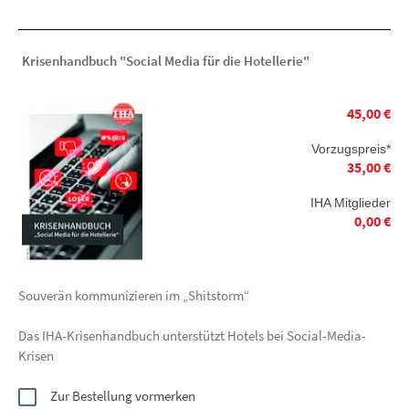
Krisenhandbuch "Social Media für die Hotellerie"
45,00 €
Vorzugspreis*
35,00 €
IHA Mitglieder
0,00 €
Souverän kommunizieren im „Shitstorm“
Das IHA-Krisenhandbuch unterstützt Hotels bei Social-Media-
Krisen
Zur Bestellung vormerken