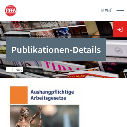
MENÜ
Publikationen-Details
Zurück