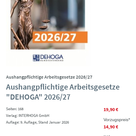
Aushangpflichtige Arbeitsgesetze 2026/27
Aushangpflichtige Arbeitsgesetze
"DEHOGA" 2026/27
Seiten: 168
19,90 €
Verlag: INTERHOGA GmbH
Vorzugspreis*
Auflage: 9. Auflage, Stand Januar 2026
14,90 €