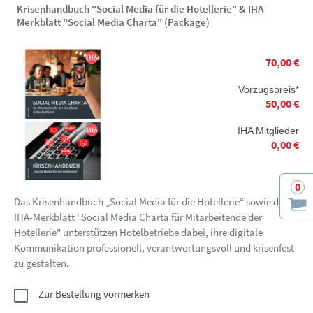
Krisenhandbuch "Social Media für die Hotellerie" & IHA-
Merkblatt "Social Media Charta" (Package)
70,00 €
Vorzugspreis*
50,00 €
IHA Mitglieder
0,00 €
0
Das Krisenhandbuch „Social Media für die Hotellerie“ sowie das
IHA-Merkblatt "Social Media Charta für Mitarbeitende der
Hotellerie" unterstützen Hotelbetriebe dabei, ihre digitale
Kommunikation professionell, verantwortungsvoll und krisenfest
zu gestalten.
Zur Bestellung vormerken