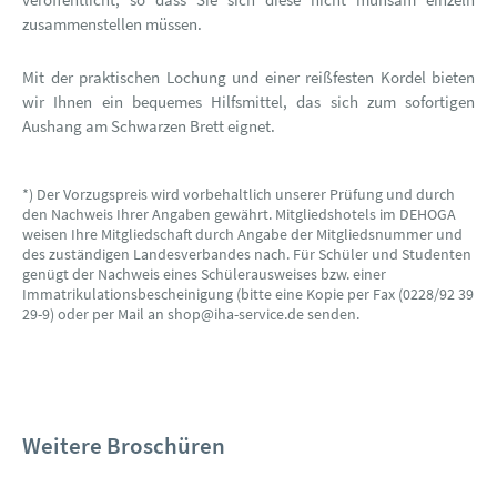
zusammenstellen müssen.
Mit der praktischen Lochung und einer reißfesten Kordel bieten
wir Ihnen ein bequemes Hilfsmittel, das sich zum sofortigen
Aushang am Schwarzen Brett eignet.
*) Der Vorzugspreis wird vorbehaltlich unserer Prüfung und durch
den Nachweis Ihrer Angaben gewährt. Mitgliedshotels im DEHOGA
weisen Ihre Mitgliedschaft durch Angabe der Mitgliedsnummer und
des zuständigen Landesverbandes nach. Für Schüler und Studenten
genügt der Nachweis eines Schülerausweises bzw. einer
Immatrikulationsbescheinigung (bitte eine Kopie per Fax (0228/92 39
29-9) oder per Mail an shop@iha-service.de senden.
Weitere Broschüren