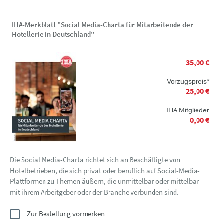
IHA-Merkblatt "Social Media-Charta für Mitarbeitende der
Hotellerie in Deutschland"
35,00 €
Vorzugspreis*
25,00 €
IHA Mitglieder
0,00 €
Die Social Media-Charta richtet sich an Beschäftigte von
Hotelbetrieben, die sich privat oder beruflich auf Social-Media-
Plattformen zu Themen äußern, die unmittelbar oder mittelbar
mit ihrem Arbeitgeber oder der Branche verbunden sind.
Zur Bestellung vormerken