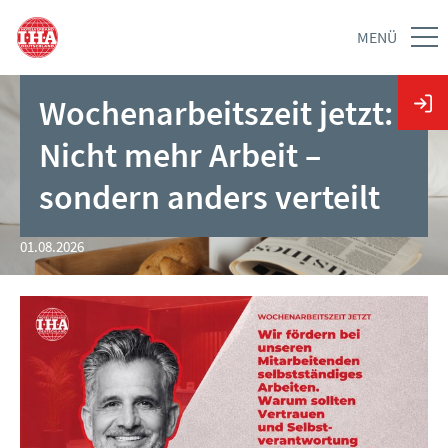
MENÜ
Wochenarbeitszeit jetzt:
Nicht mehr Arbeit –
sondern anders verteilt
01.08.2026