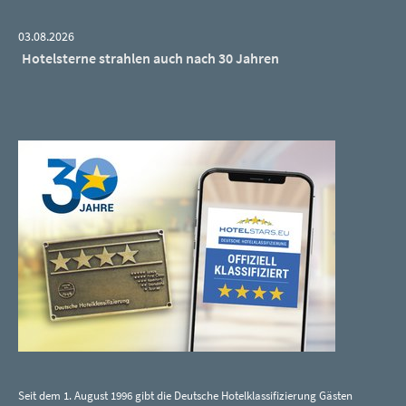
03.08.2026
Hotelsterne strahlen auch nach 30 Jahren
Seit dem 1. August 1996 gibt die Deutsche Hotelklassifizierung Gästen