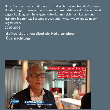
Diese Karte verdeutlicht die enorme und weiterhin wachsende Zahl von
Hotels aus ganz Europa, die sich an der Sammelklage auf Schadensersatz
gegen Booking.com beteiligen. Hotels können sich noch kosten- und
risikofrei bis zum 11. September 2026 unter www.mybookingclaim.com
registrieren.
22.07.2026
Galileo: Soviel verdient ein Hotel an einer
Übernachtung