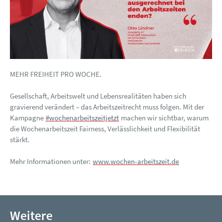
MEHR FREIHEIT PRO WOCHE.
Gesellschaft, Arbeitswelt und Lebensrealitäten haben sich
gravierend verändert – das Arbeitszeitrecht muss folgen. Mit der
Kampagne
#wochenarbeitszeitjetzt
machen wir sichtbar, warum
die Wochenarbeitszeit Fairness, Verlässlichkeit und Flexibilität
stärkt.
Mehr Informationen unter:
www.wochen-arbeitszeit.de
Weitere