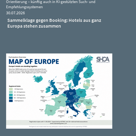
Orientierung – künftig auch in KI-gestützten Such- und
Empfehlungssystemen
30.07.2026
Sammelklage gegen Booking: Hotels aus ganz
Europa stehen zusammen