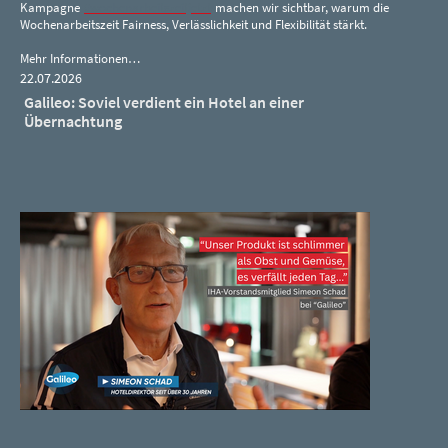
Kampagne
#wochenarbeitszeitjetzt
machen wir sichtbar, warum die
Wochenarbeitszeit Fairness, Verlässlichkeit und Flexibilität stärkt.
Mehr Informationen…
22.07.2026
Galileo: Soviel verdient ein Hotel an einer
Übernachtung