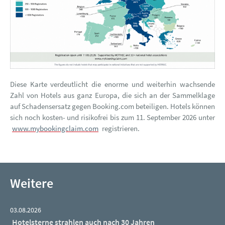
Diese Karte verdeutlicht die enorme und weiterhin wachsende
Zahl von Hotels aus ganz Europa, die sich an der Sammelklage
auf Schadensersatz gegen Booking.com beteiligen. Hotels können
sich noch kosten- und risikofrei bis zum 11. September 2026 unter
www.mybookingclaim.com
registrieren.
Weitere
03.08.2026
Hotelsterne strahlen auch nach 30 Jahren