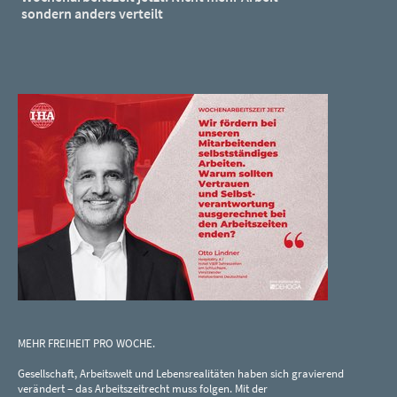
sondern anders verteilt
MEHR FREIHEIT PRO WOCHE.
Gesellschaft, Arbeitswelt und Lebensrealitäten haben sich gravierend
verändert – das Arbeitszeitrecht muss folgen. Mit der