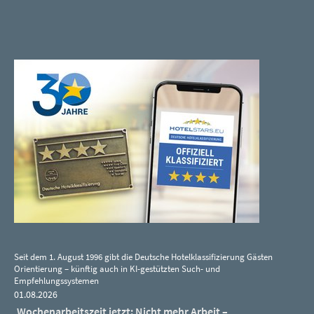
Seit dem 1. August 1996 gibt die Deutsche Hotelklassifizierung Gästen
Orientierung – künftig auch in KI-gestützten Such- und
Empfehlungssystemen
01.08.2026
Wochenarbeitszeit jetzt: Nicht mehr Arbeit –