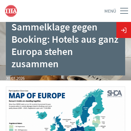
MENÜ
Sammelklage gegen
Booking: Hotels aus ganz
Europa stehen
zusammen
30.07.2026