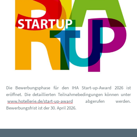
Die Bewerbungsphase für den IHA Start-up-Award 2026 ist
eröffnet. Die detaillierten Teilnahmebedingungen können unter
www.hotellerie.de/start-up-award
abgerufen werden.
Bewerbungsfrist ist der 30. April 2026.