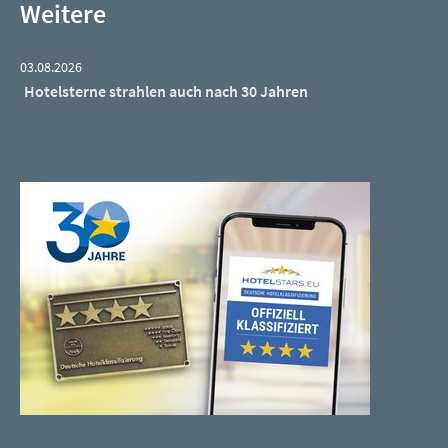
Weitere
03.08.2026
Hotelsterne strahlen auch nach 30 Jahren