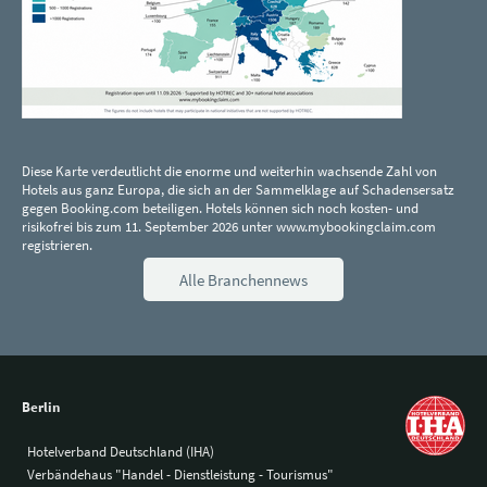
Diese Karte verdeutlicht die enorme und weiterhin wachsende Zahl von
Hotels aus ganz Europa, die sich an der Sammelklage auf Schadensersatz
gegen Booking.com beteiligen. Hotels können sich noch kosten- und
risikofrei bis zum 11. September 2026 unter www.mybookingclaim.com
registrieren.
Alle Branchennews
Berlin
Hotelverband Deutschland (IHA)
Verbändehaus "Handel - Dienstleistung - Tourismus"