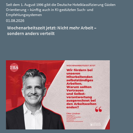
Seit dem 1. August 1996 gibt die Deutsche Hotelklassifizierung Gästen
Orientierung – künftig auch in KI-gestützten Such- und
Empfehlungssystemen
01.08.2026
Wochenarbeitszeit jetzt: Nicht mehr Arbeit –
sondern anders verteilt