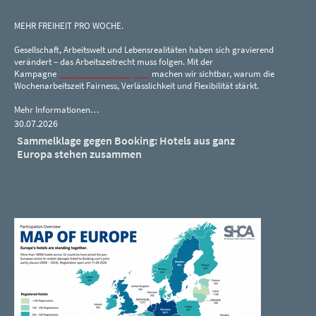
MEHR FREIHEIT PRO WOCHE.
Gesellschaft, Arbeitswelt und Lebensrealitäten haben sich gravierend
verändert – das Arbeitszeitrecht muss folgen. Mit der
Kampagne
#wochenarbeitszeitjetzt
machen wir sichtbar, warum die
Wochenarbeitszeit Fairness, Verlässlichkeit und Flexibilität stärkt.
Mehr Informationen…
30.07.2026
Sammelklage gegen Booking: Hotels aus ganz
Europa stehen zusammen