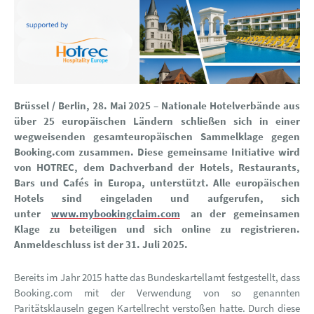
Brüssel / Berlin, 28. Mai 2025 – Nationale Hotelverbände aus
über 25 europäischen Ländern schließen sich in einer
wegweisenden gesamteuropäischen Sammelklage gegen
Booking.com zusammen. Diese gemeinsame Initiative wird
von HOTREC, dem Dachverband der Hotels, Restaurants,
Bars und Cafés in Europa, unterstützt. Alle europäischen
Hotels sind eingeladen und aufgerufen, sich
unter
www.mybookingclaim.com
an der gemeinsamen
Klage zu beteiligen und sich online zu registrieren.
Anmeldeschluss ist der 31. Juli 2025.
Bereits im Jahr 2015 hatte das Bundeskartellamt festgestellt, dass
Booking.com mit der Verwendung von so genannten
Paritätsklauseln gegen Kartellrecht verstoßen hatte. Durch diese