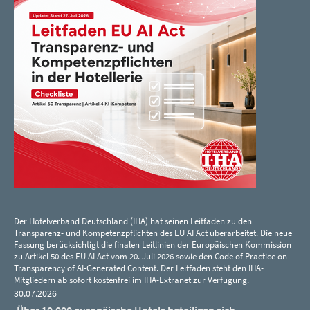
Der Hotelverband Deutschland (IHA) hat seinen Leitfaden zu den
Transparenz- und Kompetenzpflichten des EU AI Act überarbeitet. Die neue
Fassung berücksichtigt die finalen Leitlinien der Europäischen Kommission
zu Artikel 50 des EU AI Act vom 20. Juli 2026 sowie den Code of Practice on
Transparency of AI-Generated Content. Der Leitfaden steht den IHA-
Mitgliedern ab sofort kostenfrei im IHA-Extranet zur Verfügung.
30.07.2026