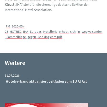
Kürzel „IHA“ steht für die ehemalige deutsche Sektion der
International Hotel Association.
PM_2025-05-
28_HOTREC_IHA_Europas_Hotellerie_erhebt_sich_in_wegweisender
_Sammelklage_gegen_Booking.com.pdf
Weitere
31.07.2026
Hotelverband aktualisiert Leitfaden zum EU AI Act