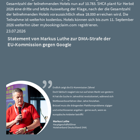
Gesamtzahl der teilnehmenden Hotels nun auf 10.783. SHCA plant für Herbst
2026 eine dritte und letzte Ausweitung der Klage, nach der die Gesamtzahl
der teilnehmenden Hotels voraussichtlich etwa 18.000 erreichen wird. Die
Teilnahme ist weiterhin kostenlos. Hotels können sich bis zum 11. September
2026 weiterhin über mybookingclaim.com registrieren.
23.07.2026
Statement von Markus Luthe zur DMA-Strafe der
EU-Kommission gegen Google