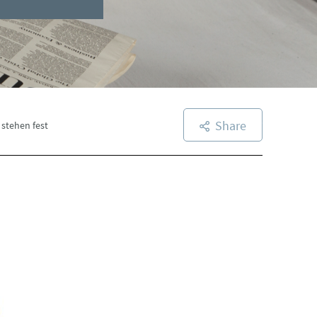
Share
 stehen fest