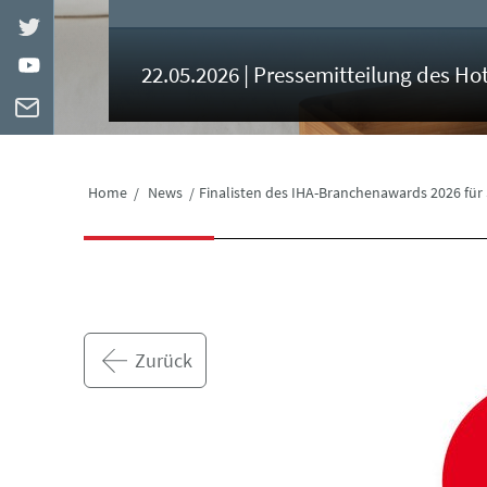
22.05.2026 | Pressemitteilung des H
Home
News
Finalisten des IHA-Branchenawards 2026 für 
Zurück