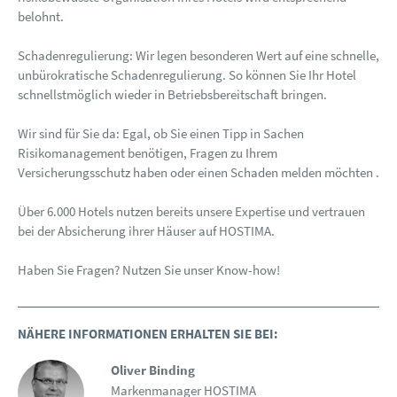
belohnt.
Schadenregulierung: Wir legen besonderen Wert auf eine schnelle,
unbürokratische Schadenregulierung. So können Sie Ihr Hotel
schnellstmöglich wieder in Betriebsbereitschaft bringen.
Wir sind für Sie da: Egal, ob Sie einen Tipp in Sachen
Risikomanagement benötigen, Fragen zu Ihrem
Versicherungsschutz haben oder einen Schaden melden möchten .
Über 6.000 Hotels nutzen bereits unsere Expertise und vertrauen
bei der Absicherung ihrer Häuser auf HOSTIMA.
Haben Sie Fragen? Nutzen Sie unser Know-how!
NÄHERE INFORMATIONEN ERHALTEN SIE BEI:
Oliver Binding
Markenmanager HOSTIMA