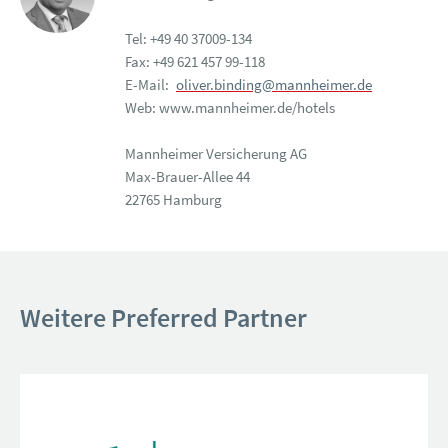
Tel: +49 40 37009-134
Fax: +49 621 457 99-118
E-Mail:
oliver.binding@mannheimer.de
Web: www.mannheimer.de/hotels
Mannheimer Versicherung AG
Max-Brauer-Allee 44
22765 Hamburg
Weitere Preferred Partner