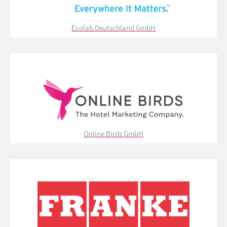
Ecolab Deutschland GmbH
Online Birds GmbH