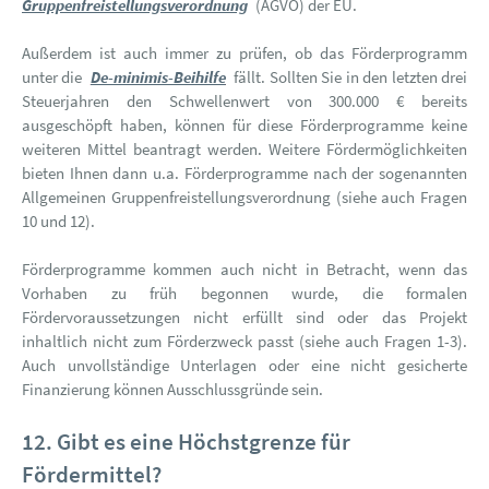
Gruppenfreistellungsverordnung
(AGVO) der EU.
Außerdem ist auch immer zu prüfen, ob das Förderprogramm
unter die
De-minimis-Beihilfe
fällt. Sollten Sie in den letzten drei
Steuerjahren den Schwellenwert von 300.000 € bereits
ausgeschöpft haben, können für diese Förderprogramme keine
weiteren Mittel beantragt werden. Weitere Fördermöglichkeiten
bieten Ihnen dann u.a. Förderprogramme nach der sogenannten
Allgemeinen Gruppenfreistellungsverordnung (siehe auch Fragen
10 und 12).
Förderprogramme kommen auch nicht in Betracht, wenn das
Vorhaben zu früh begonnen wurde, die formalen
Fördervoraussetzungen nicht erfüllt sind oder das Projekt
inhaltlich nicht zum Förderzweck passt (siehe auch Fragen 1-3).
Auch unvollständige Unterlagen oder eine nicht gesicherte
Finanzierung können Ausschlussgründe sein.
12. Gibt es eine Höchstgrenze für
Fördermittel?