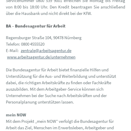
Servicenummer 0800 539 9001 erreichen Sie Montag bis Freitag
von 8:00 bis 18:00 Uhr. Den Kredit beantragen Sie anschließend
über die Hausbank und nicht direkt bei der KfW.
BA – Bundesagentur für Arbeit
Regensburger Straße 104, 90478 Nürnberg
Telefon: 0800 4555520
E-Mail:
zentrale@arbeitsagentur.de
www.arbeitsagentur.de/unternehmen
Die Bundesagentur für Arbeit bietet finanzielle Hilfen und
Unterstützung für die Aus- und Weiterbildung und unterstützt
dabei, die richtigen Arbeitskräfte zu finden oder Fachkräfte
auszubilden. Mit dem Arbeitgeber-Service können sich
Unternehmen bei der Suche nach Arbeitskräften und der
Personalplanung unterstützen lassen.
mein NOW
Mit dem Projekt „mein NOW“ verfolgt die Bundesagentur für
Arbeit das Ziel, Menschen im Erwerbsleben, Arbeitgeber und