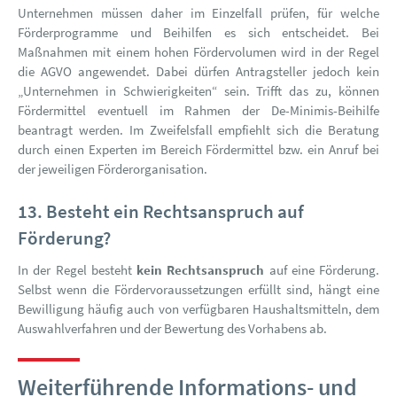
Unternehmen müssen daher im Einzelfall prüfen, für welche
Förderprogramme und Beihilfen es sich entscheidet. Bei
Maßnahmen mit einem hohen Fördervolumen wird in der Regel
die AGVO angewendet. Dabei dürfen Antragsteller jedoch kein
„Unternehmen in Schwierigkeiten“ sein. Trifft das zu, können
Fördermittel eventuell im Rahmen der De-Minimis-Beihilfe
beantragt werden. Im Zweifelsfall empfiehlt sich die Beratung
durch einen Experten im Bereich Fördermittel bzw. ein Anruf bei
der jeweiligen Förderorganisation.
13. Besteht ein Rechtsanspruch auf
Förderung?
In der Regel besteht
kein Rechtsanspruch
auf eine Förderung.
Selbst wenn die Fördervoraussetzungen erfüllt sind, hängt eine
Bewilligung häufig auch von verfügbaren Haushaltsmitteln, dem
Auswahlverfahren und der Bewertung des Vorhabens ab.
Weiterführende Informations- und