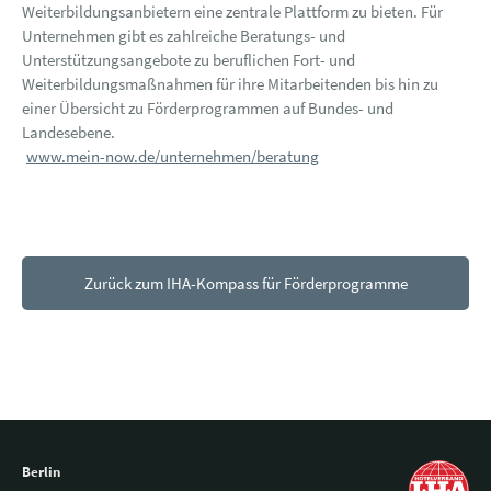
Weiterbildungsanbietern eine zentrale Plattform zu bieten. Für
Unternehmen gibt es zahlreiche Beratungs- und
Unterstützungsangebote zu beruflichen Fort- und
Weiterbildungsmaßnahmen für ihre Mitarbeitenden bis hin zu
einer Übersicht zu Förderprogrammen auf Bundes- und
Landesebene.
www.mein-now.de/unternehmen/beratung
Zurück zum IHA-Kompass für Förderprogramme
Berlin