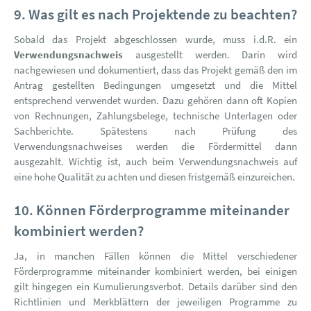
9. Was gilt es nach Projektende zu beachten?
Sobald das Projekt abgeschlossen wurde, muss i.d.R. ein
Verwendungsnachweis
ausgestellt werden. Darin wird
nachgewiesen und dokumentiert, dass das Projekt gemäß den im
Antrag gestellten Bedingungen umgesetzt und die Mittel
entsprechend verwendet wurden. Dazu gehören dann oft Kopien
von Rechnungen, Zahlungsbelege, technische Unterlagen oder
Sachberichte. Spätestens nach Prüfung des
Verwendungsnachweises werden die Fördermittel dann
ausgezahlt. Wichtig ist, auch beim Verwendungsnachweis auf
eine hohe Qualität zu achten und diesen fristgemäß einzureichen.
10. Können Förderprogramme miteinander
kombiniert werden?
Ja, in manchen Fällen können die Mittel verschiedener
Förderprogramme miteinander kombiniert werden, bei einigen
gilt hingegen ein Kumulierungsverbot. Details darüber sind den
Richtlinien und Merkblättern der jeweiligen Programme zu