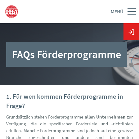
MENÜ
FAQs Förderprogramme
1. Für wen kommen Förderprogramme in
Frage?
Grundsätzlich stehen Förderprogramme
allen Unternehmen
zur
Verfügung, die die spezifischen Förderziele und -richtlinien
erfüllen. Manche Förderprogramme sind jedoch auf eine gewisse
Branche zugeschnitten und andere sind bestimmten