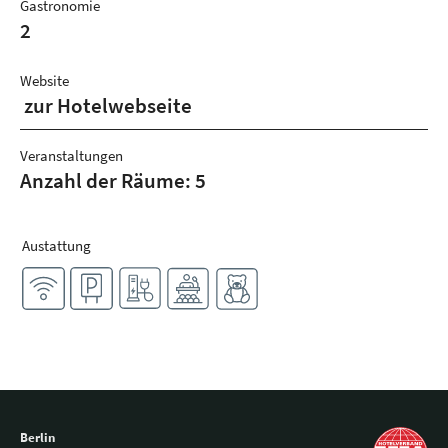
Gastronomie
2
Website
zur Hotelwebseite
Veranstaltungen
Anzahl der Räume: 5
Austattung
Berlin