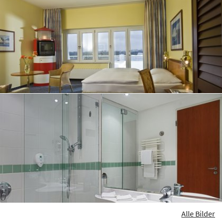
Alle Bilder