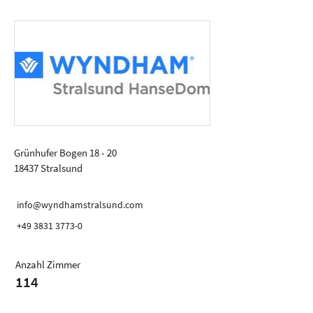
Grünhufer Bogen 18 - 20
18437 Stralsund
info@wyndhamstralsund.com
+49 3831 3773-0
Anzahl Zimmer
114