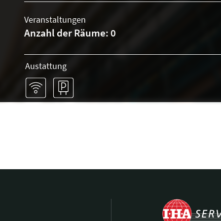
Veranstaltungen
Anzahl der Räume: 0
Austattung