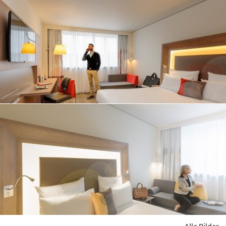
Alle Bilder