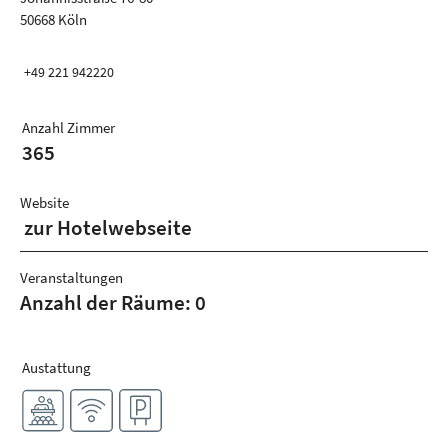
50668 Köln
+49 221 942220
Anzahl Zimmer
365
Website
zur Hotelwebseite
Veranstaltungen
Anzahl der Räume: 0
Austattung