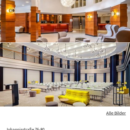
Alle Bilder
Johannisstraße 76-80