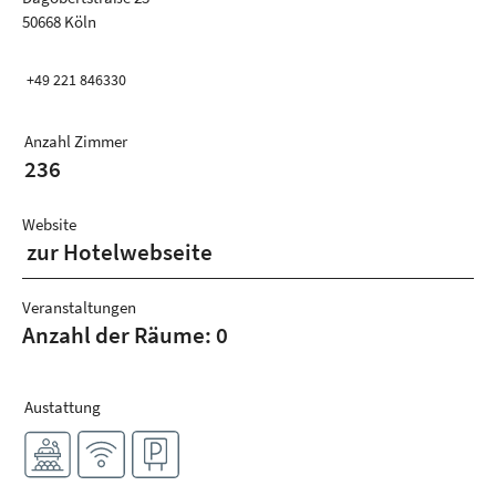
50668 Köln
+49 221 846330
Anzahl Zimmer
236
Website
zur Hotelwebseite
Veranstaltungen
Anzahl der Räume: 0
Austattung